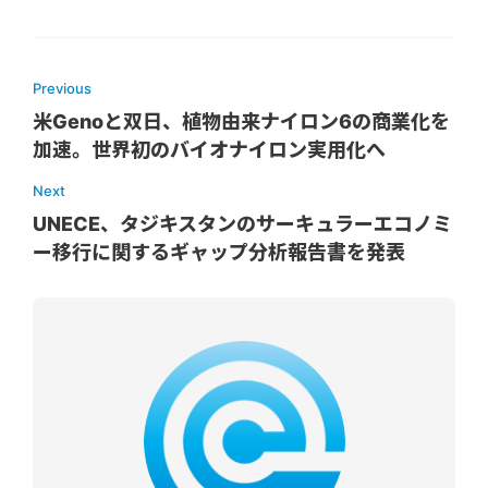
Previous
米Genoと双日、植物由来ナイロン6の商業化を
加速。世界初のバイオナイロン実用化へ
Next
UNECE、タジキスタンのサーキュラーエコノミ
ー移行に関するギャップ分析報告書を発表