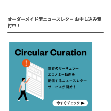
オーダーメイド型ニュースレター お申し込み受
付中！