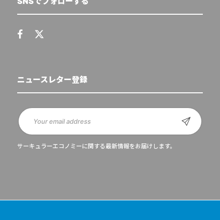
SNSでフォローする
ニュースレター登録
サーキュラーエコノミーに関する最新情報をお届けします。