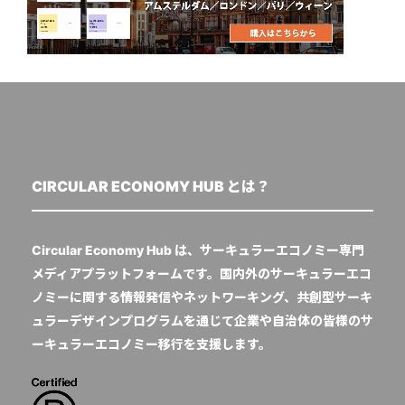
CIRCULAR ECONOMY HUB とは？
Circular Economy Hub は、サーキュラーエコノミー専門
メディアプラットフォームです。国内外のサーキュラーエコ
ノミーに関する情報発信やネットワーキング、共創型サーキ
ュラーデザインプログラムを通じて企業や自治体の皆様のサ
ーキュラーエコノミー移行を支援します。