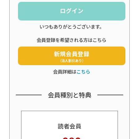
ログイン
いつもありがとうございます。
会員登録を希望される方はこちら
新規会員登録
（法人割引あり）
会員詳細は
こちら
会員種別と特典
読者会員