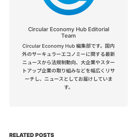
Circular Economy Hub Editorial
Team
Circular Economy Hub 編集部です。国内
外のサーキュラーエコノミーに関する最新
ニュースから法規制動向、大企業やスター
トアップ企業の取り組みなどを幅広くリサ
ーチし、ニュースとしてお届けしていま
す。
RELATED POSTS