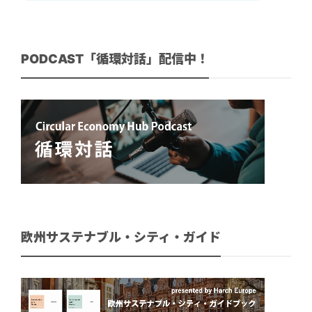
PODCAST「循環対話」配信中！
欧州サステナブル・シティ・ガイド