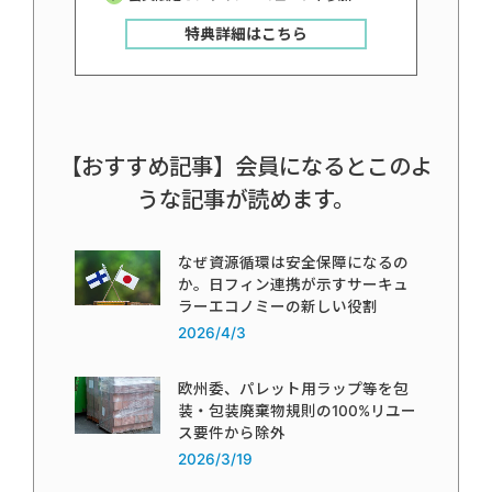
特典詳細はこちら
【おすすめ記事】会員になるとこのよ
うな記事が読めます。
なぜ資源循環は安全保障になるの
か。日フィン連携が示すサーキュ
ラーエコノミーの新しい役割
2026/4/3
欧州委、パレット用ラップ等を包
装・包装廃棄物規則の100%リユー
ス要件から除外
2026/3/19