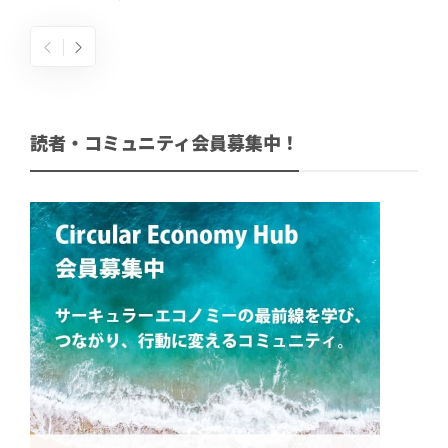
読者・コミュニティ会員募集中！