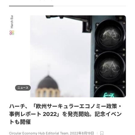
ニュース
ハーチ、「欧州サーキュラーエコノミー政策・
事例レポート 2022」を発売開始。記念イベン
トも開催
Circular Economy Hub Editorial Team
,
2022年8月19日