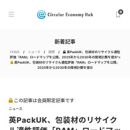
0
新着記事
HOME
ニュース
国際
英PackUK、包装材のリサイクル適性
評価「RAM」ロードマップを公開。2025年から2030年の開発計画を提示">
英PackUK、包装材のリサイクル適性評価「RAM」ロードマップを公開。
2025年から2030年の開発計画を提示
この記事は会員限定記事です
ニュース
英PackUK、包装材のリサイク