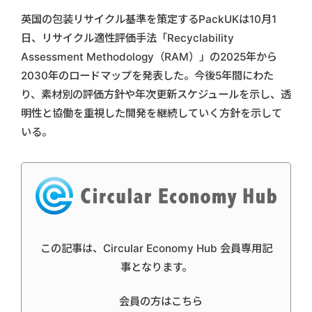
英国の包装リサイクル基準を策定するPackUKは10月1
日、リサイクル適性評価手法「Recyclability
Assessment Methodology（RAM）」の2025年から
2030年のロードマップを発表した。今後5年間にわた
り、素材別の評価方針や年次更新スケジュールを示し、透
明性と協働を重視した開発を継続していく方針を示して
いる。
この記事は、Circular Economy Hub 会員専用記
事となります。
会員の方はこちら