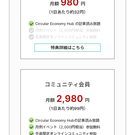
980
月額
円
（1日あたり約32円）
Circular Economy Hub の記事読み放題
月例イベント（2,000円相当）参加無料
会員限定オンラインコミュニティ参加
特典詳細はこちら
コミュニティ会員
2,980
月額
円
（1日あたり約99円）
Circular Economy Hubの記事読み放題
月例イベント（2,000円相当）参加無料
会員限定オンラインコミュニティ参加