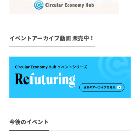
イベントアーカイブ動画 販売中！
今後のイベント