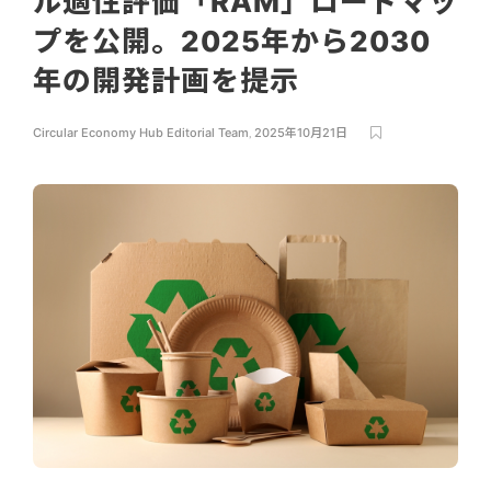
ル適性評価「RAM」ロードマッ
プを公開。2025年から2030
年の開発計画を提示
Circular Economy Hub Editorial Team
,
2025年10月21日