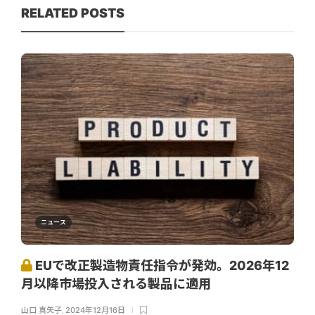
RELATED POSTS
ニュース
EUで改正製造物責任指令が発効。2026年12
月以降市場投入される製品に適用
山口 真矢子
,
2024年12月16日