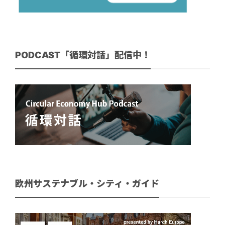
PODCAST「循環対話」配信中！
欧州サステナブル・シティ・ガイド