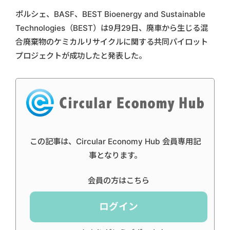
ポルシェ、BASF、BEST Bioenergy and Sustainable
Technologies（BEST）は9月29日、廃車から生じる混
合廃棄物のケミカルリサイクルに関する共同パイロット
プロジェクトが成功したと発表した。
この記事は、Circular Economy Hub 会員専用記
事となります。
会員の方はこちら
ログイン