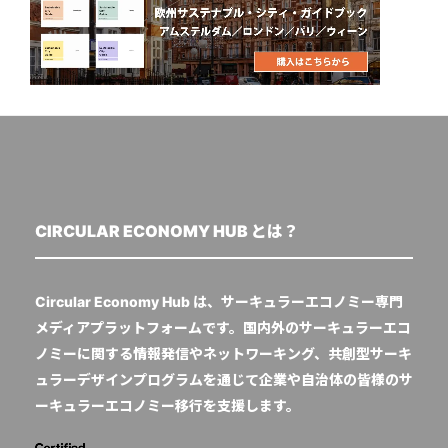
CIRCULAR ECONOMY HUB とは？
Circular Economy Hub は、サーキュラーエコノミー専門
メディアプラットフォームです。国内外のサーキュラーエコ
ノミーに関する情報発信やネットワーキング、共創型サーキ
ュラーデザインプログラムを通じて企業や自治体の皆様のサ
ーキュラーエコノミー移行を支援します。