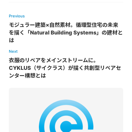
Previous
モジュラー建築×自然素材。循環型住宅の未来
を描く「Natural Building Systems」の建材と
は
Next
衣服のリペアをメインストリームに。
CYKLUS（サイクラス）が描く共創型リペアセ
ンター構想とは