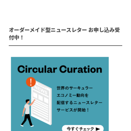
オーダーメイド型ニュースレター お申し込み受
付中！