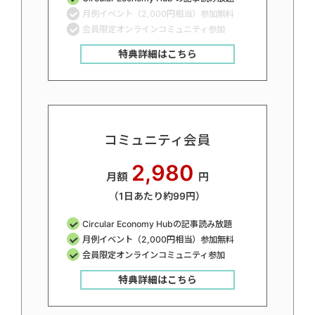
月例イベント（2,000円相当）参加無料
会員限定オンラインコミュニティ参加
特典詳細はこちら
コミュニティ会員
2,980
月額
円
（1日あたり約99円）
Circular Economy Hubの記事読み放題
月例イベント（2,000円相当）参加無料
会員限定オンラインコミュニティ参加
特典詳細はこちら