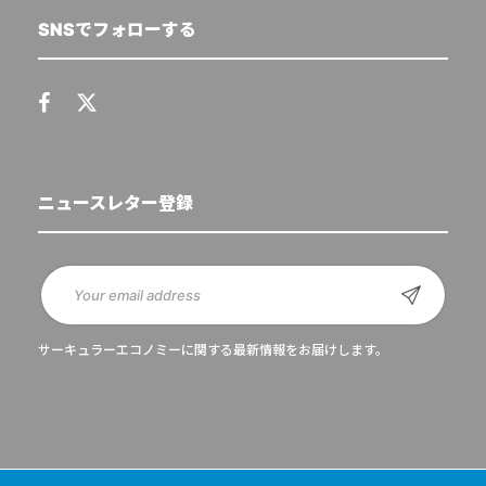
SNSでフォローする
ニュースレター登録
サーキュラーエコノミーに関する最新情報をお届けします。