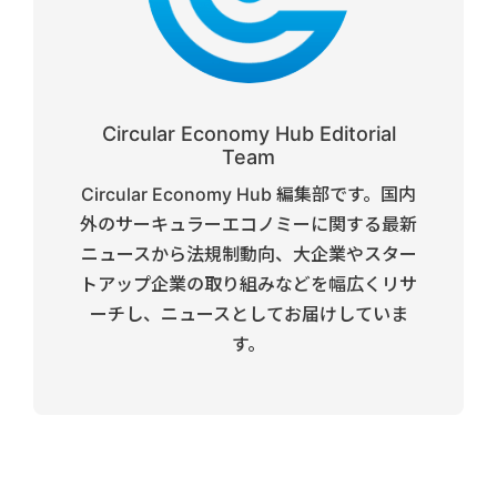
Circular Economy Hub Editorial
Team
Circular Economy Hub 編集部です。国内
外のサーキュラーエコノミーに関する最新
ニュースから法規制動向、大企業やスター
トアップ企業の取り組みなどを幅広くリサ
ーチし、ニュースとしてお届けしていま
す。