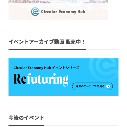
イベントアーカイブ動画 販売中！
今後のイベント