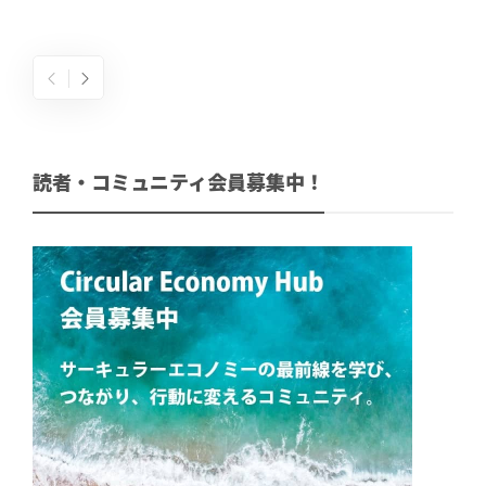
読者・コミュニティ会員募集中！