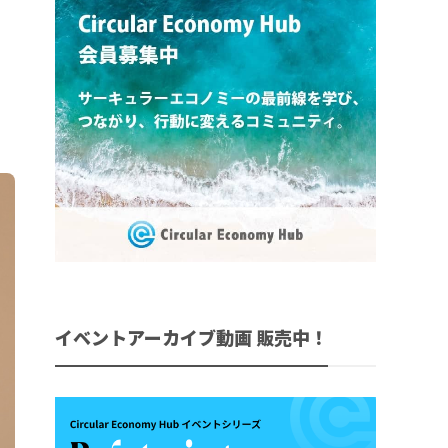
イベントアーカイブ動画 販売中！