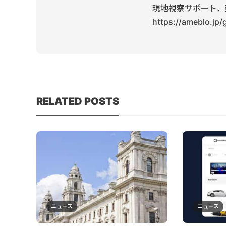
現地視察サポート、
https://ameblo.jp
RELATED POSTS
ニュース
ニュース