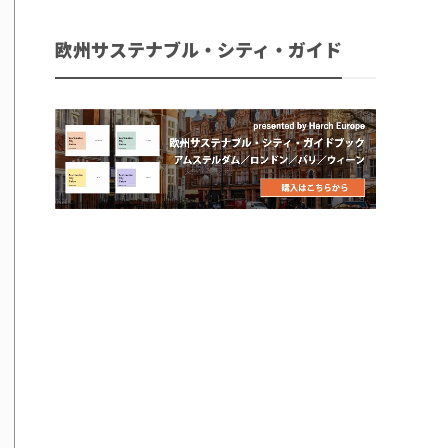
欧州サステナブル・シティ・ガイド