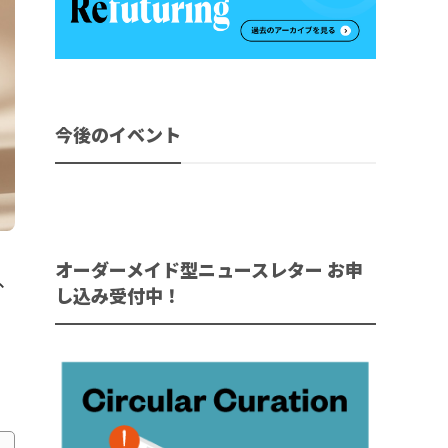
今後のイベント
オーダーメイド型ニュースレター お申
ど、
し込み受付中！