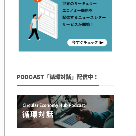
PODCAST「循環対話」配信中！