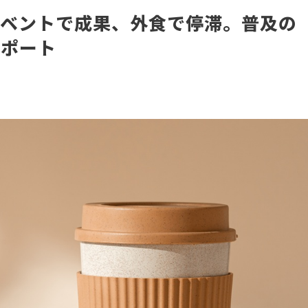
イベントで成果、外食で停滞。普及の
レポート