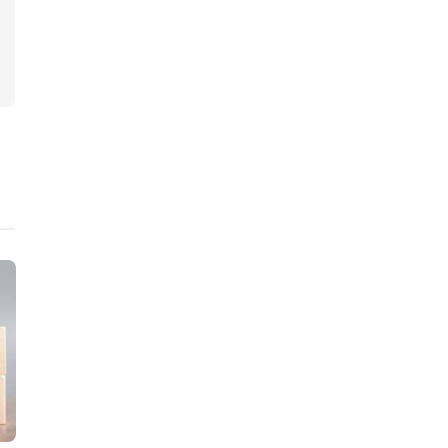
ニュース
ニュース