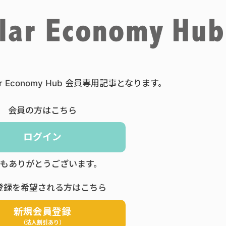
ar Economy Hub 会員専用記事となります。
会員の方はこちら
ログイン
もありがとうございます。
登録を希望される方はこちら
新規会員登録
（法人割引あり）