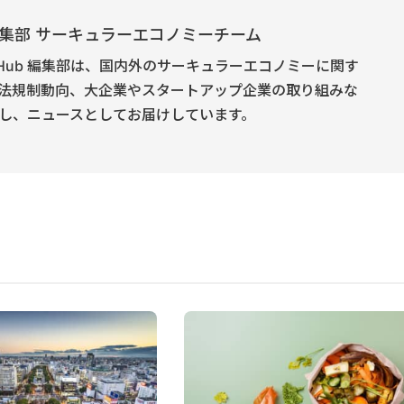
E 編集部 サーキュラーエコノミーチーム
onomy Hub 編集部は、国内外のサーキュラーエコノミーに関す
法規制動向、大企業やスタートアップ企業の取り組みな
し、ニュースとしてお届けしています。