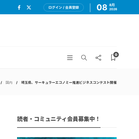
08
8月
ログイン / 会員登録
2026
0
国内
埼玉県、サーキュラーエコノミー推進ビジネスコンテスト開催
読者・コミュニティ会員募集中！