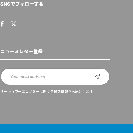
SNSでフォローする
ニュースレター登録
サーキュラーエコノミーに関する最新情報をお届けします。