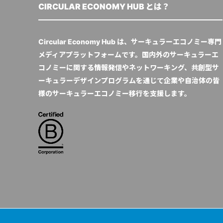
CIRCULAR ECONOMY HUB とは？
Circular Economy Hub は、サーキュラーエコノミー専門
メディアプラットフォームです。国内外のサーキュラーエ
コノミーに関する情報発信やネットワーキング、共創型サ
ーキュラーデザインプログラムを通じて企業や自治体の皆
様のサーキュラーエコノミー移行を支援します。