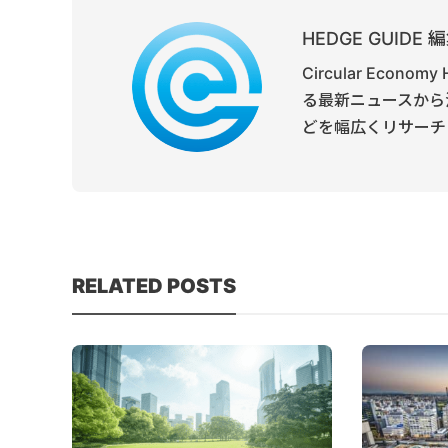
HEDGE GUID
Circular Ec
る最新ニュースから
どを幅広くリサーチ
RELATED POSTS