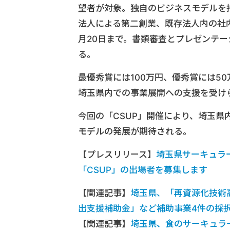
望者が対象。独自のビジネスモデルを
法人による第二創業、既存法人内の社内
月20日まで。書類審査とプレゼンテ
る。
最優秀賞には100万円、優秀賞には5
埼玉県内での事業展開への支援を受け
今回の「CSUP」開催により、埼玉
モデルの発展が期待される。
【プレスリリース】
埼玉県サーキュラ
「CSUP」の出場者を募集します
【関連記事】
埼玉県、「再資源化技術
出支援補助金」など補助事業4件の採
【関連記事】
埼玉県、食のサーキュラ