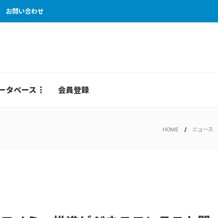
お問い合わせ
ータベース
会員登録
HOME
ニュース