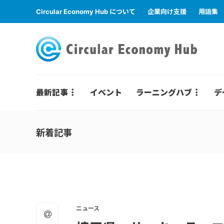
Circular Economy Hub について
企業向け支援
用語集
最新記事
イベント
ラーニングハブ
デ
新着記事
ニュース