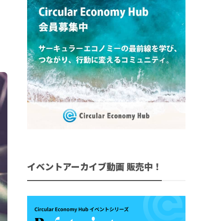
イベントアーカイブ動画 販売中！