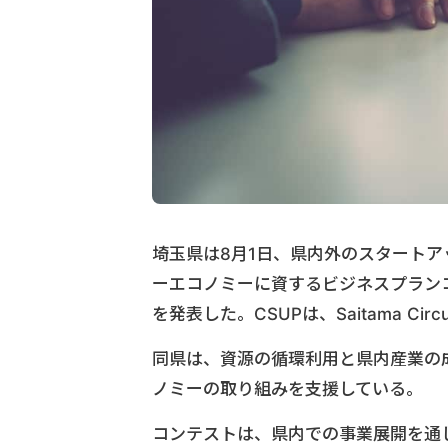
埼玉県は8月1日、県内外のスタート
ーエコノミーに資するビジネスプラン
を発表した。CSUPは、Saitama Circular
同県は、資源の循環利用と県内産業の
ノミーの取り組みを支援している。
コンテストは、県内での事業展開を通