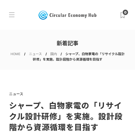
0
新着記事
HOME
ニュース
国内
シャープ、白物家電の「リサイクル設計
研修」を実施。設計段階から資源循環を目指す
ニュース
シャープ、白物家電の「リサイ
クル設計研修」を実施。設計段
階から資源循環を目指す