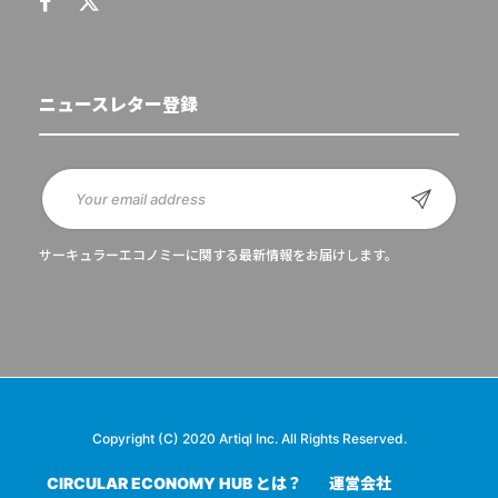
ニュースレター登録
サーキュラーエコノミーに関する最新情報をお届けします。
Copyright (C) 2020 Artiql Inc. All Rights Reserved.
CIRCULAR ECONOMY HUB とは？
運営会社