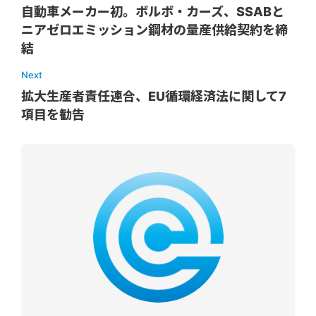
自動車メーカー初。ボルボ・カーズ、SSABと
ニアゼロエミッション鋼材の量産供給契約を締
結
Next
拡大生産者責任連合、EU循環経済法に関して7
項目を勧告