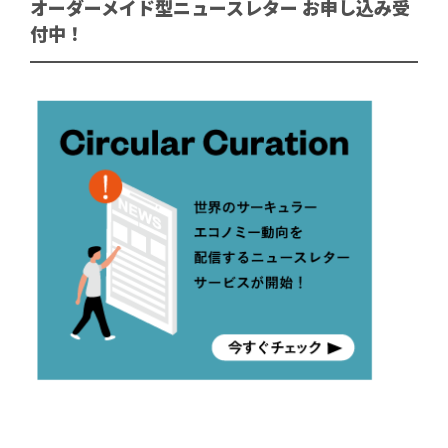
オーダーメイド型ニュースレター お申し込み受
付中！