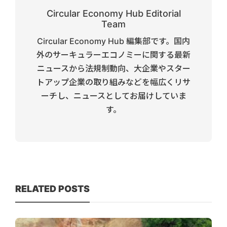
Circular Economy Hub Editorial
Team
Circular Economy Hub 編集部です。国内
外のサーキュラーエコノミーに関する最新
ニュースから法規制動向、大企業やスター
トアップ企業の取り組みなどを幅広くリサ
ーチし、ニュースとしてお届けしていま
す。
RELATED POSTS