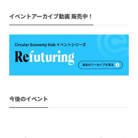
イベントアーカイブ動画 販売中！
今後のイベント