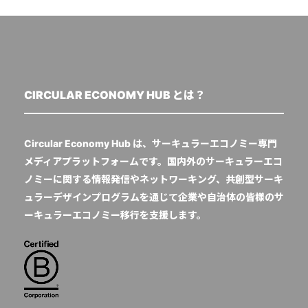
CIRCULAR ECONOMY HUB とは？
Circular Economy Hub は、サーキュラーエコノミー専門
メディアプラットフォームです。国内外のサーキュラーエコ
ノミーに関する情報発信やネットワーキング、共創型サーキ
ュラーデザインプログラムを通じて企業や自治体の皆様のサ
ーキュラーエコノミー移行を支援します。