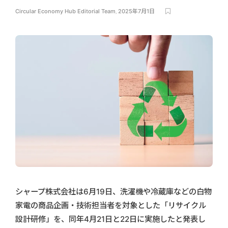
Circular Economy Hub Editorial Team
,
2025年7月1日
シャープ株式会社は6月19日、洗濯機や冷蔵庫などの白物
家電の商品企画・技術担当者を対象とした「リサイクル
設計研修」を、同年4月21日と22日に実施したと発表し