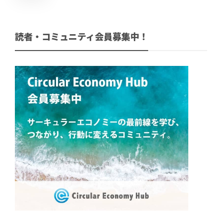
読者・コミュニティ会員募集中！