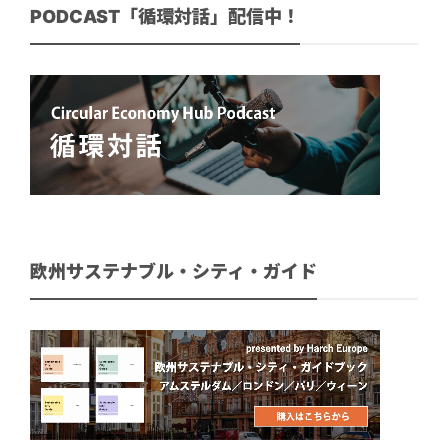
PODCAST「循環対話」配信中！
欧州サステナブル・シティ・ガイド