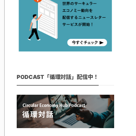
PODCAST「循環対話」配信中！