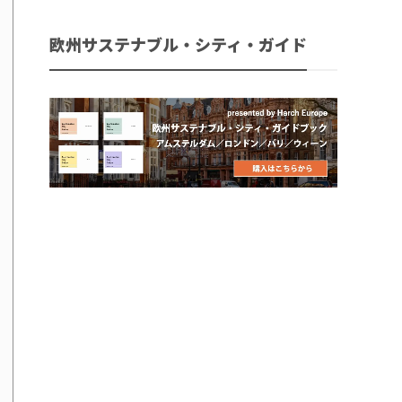
欧州サステナブル・シティ・ガイド