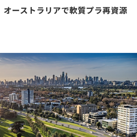
手、オーストラリアで軟質プラ再資源