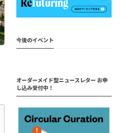
今後のイベント
リ
オーダーメイド型ニュースレター お申
し込み受付中！