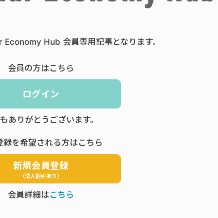
ar Economy Hub 会員専用記事となります。
会員の方はこちら
ログイン
もありがとうございます。
登録を希望される方はこちら
新規会員登録
（法人割引あり）
会員詳細は
こちら