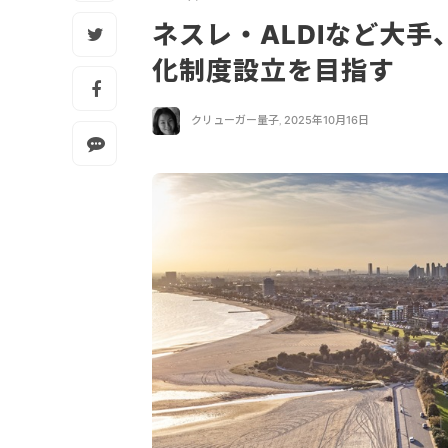
ネスレ・ALDIなど大
化制度設立を目指す
クリューガー量子
,
2025年10月16日