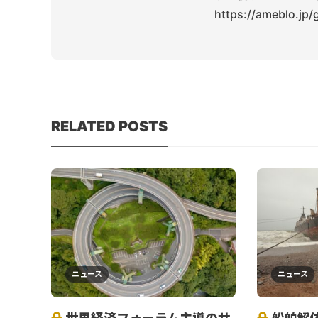
https://ameblo.jp
RELATED POSTS
ニュース
ニュース