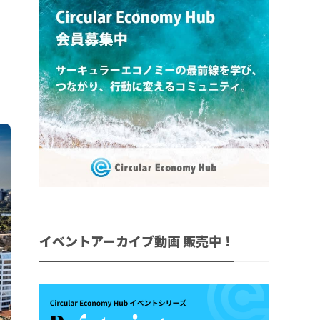
イベントアーカイブ動画 販売中！