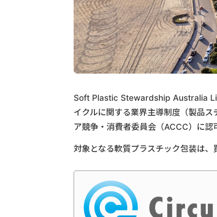
Soft Plastic Stewardship A
イクルに関する業界主導制度（製品ス
ア競争・消費者委員会（ACCC）に認
対象となる軟質プラスチック包装は、