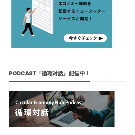
PODCAST「循環対話」配信中！