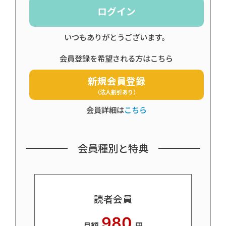
ログイン
いつもありがとうございます。
会員登録を希望される方はこちら
新規会員登録
（法人割引あり）
会員詳細は
こちら
会員種別と特典
読者会員
980
月額
円