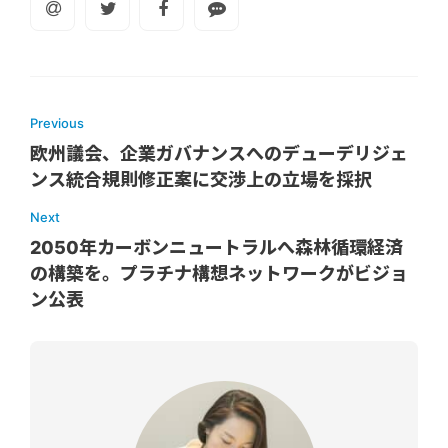
Previous
欧州議会、企業ガバナンスへのデューデリジェ
ンス統合規則修正案に交渉上の立場を採択
Next
2050年カーボンニュートラルへ森林循環経済
の構築を。プラチナ構想ネットワークがビジョ
ン公表