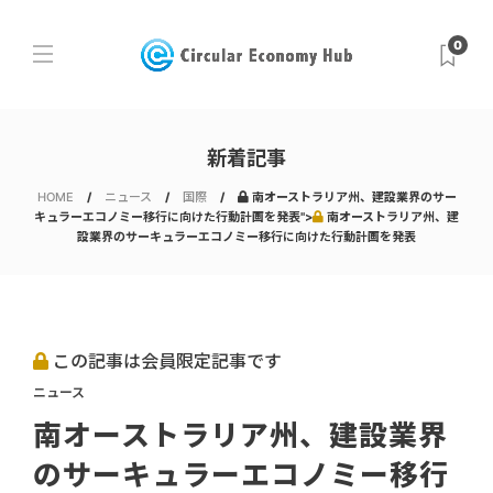
0
新着記事
HOME
ニュース
国際
南オーストラリア州、建設業界のサー
キュラーエコノミー移行に向けた行動計画を発表">
南オーストラリア州、建
設業界のサーキュラーエコノミー移行に向けた行動計画を発表
この記事は会員限定記事です
ニュース
南オーストラリア州、建設業界
のサーキュラーエコノミー移行