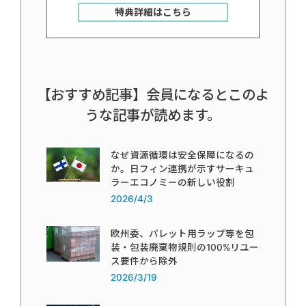
特典詳細はこちら
【おすすめ記事】会員になるとこのよ
うな記事が読めます。
なぜ資源循環は安全保障になるの
か。日フィン連携が示すサーキュ
ラーエコノミーの新しい役割
2026/4/3
欧州委、パレット用ラップ等を包
装・包装廃棄物規則の100%リユー
ス要件から除外
2026/3/19