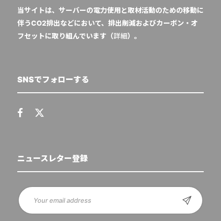
当サイトは、サーバーの電力使用と取材活動のための移動に
伴うCO2排出などにおいて、排出削減およびカーボン・オ
フセットに取り組んでいます（
詳細
）。
SNSでフォローする
ニュースレター登録