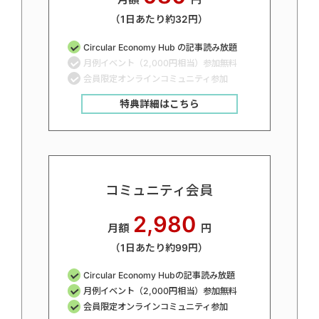
（1日あたり約32円）
Circular Economy Hub の記事読み放題
月例イベント（2,000円相当）参加無料
会員限定オンラインコミュニティ参加
特典詳細はこちら
コミュニティ会員
2,980
月額
円
（1日あたり約99円）
Circular Economy Hubの記事読み放題
月例イベント（2,000円相当）参加無料
会員限定オンラインコミュニティ参加