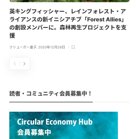
英キングフィッシャー、レインフォレスト・ア
ライアンスの新イニシアチブ「Forest Allies」
の創設メンバーに。森林再生プロジェクトを支
援
クリューガー量子
,
2020年12月28日
読者・コミュニティ会員募集中！