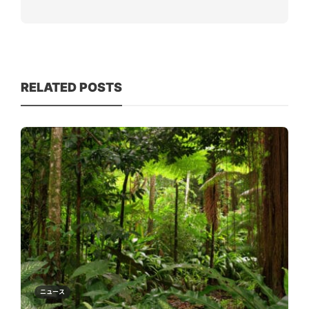
RELATED POSTS
ニュース