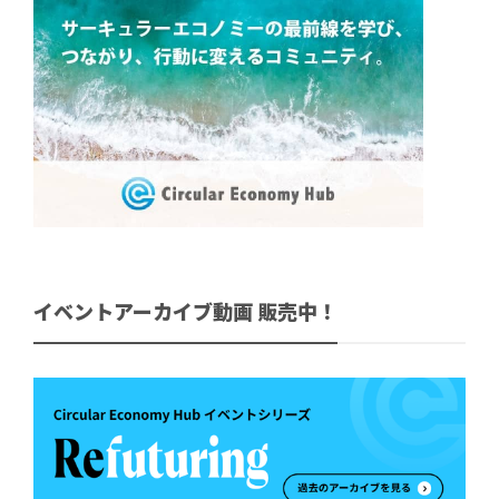
イベントアーカイブ動画 販売中！