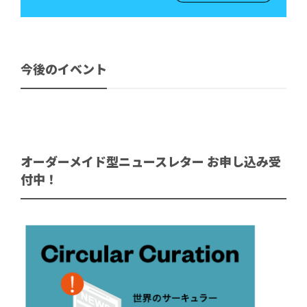
今後のイベント
オーダーメイド型ニュースレター お申し込み受
付中！