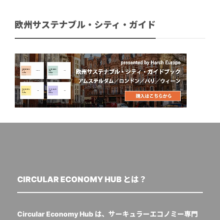
欧州サステナブル・シティ・ガイド
CIRCULAR ECONOMY HUB とは？
Circular Economy Hub は、サーキュラーエコノミー専門