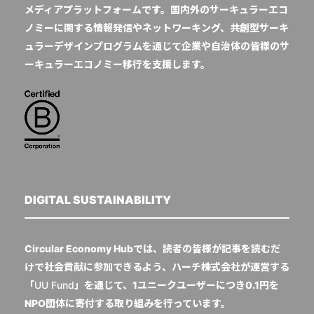
メディアプラットフォームです。国内外のサーキュラーエコ
ノミーに関する情報発信やネットワーキング、共創型サーキ
ュラーデザインプログラムを通じて企業や自治体の皆様のサ
ーキュラーエコノミー移行を支援します。
DIGITAL SUSTAINABILITY
Circular Economy Hubでは、読者の皆様が記事を読むだ
けで社会貢献に参加できるよう、ハーチ株式会社が運営する
「
UU Fund
」を通じて、1ユニークユーザーにつき0.1円を
NPO団体に寄付する取り組みを行っています。