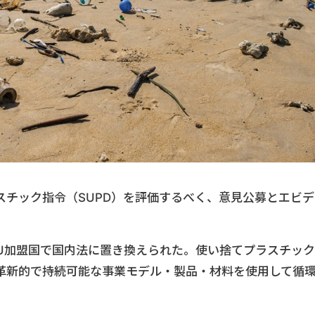
スチック指令（SUPD）を評価するべく、意見公募とエビデ
年にEU加盟国で国内法に置き換えられた。使い捨てプラスチック
革新的で持続可能な事業モデル・製品・材料を使用して循