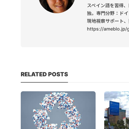
スペイン語を習得、
独。専門分野：ドイ
現地視察サポート、
https://ameblo.jp
RELATED POSTS