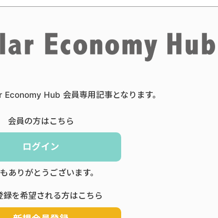
ar Economy Hub 会員専用記事となります。
会員の方はこちら
ログイン
もありがとうございます。
登録を希望される方はこちら