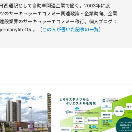
日西通訳として自動車関連企業で働く。2003年に渡
ツのサーキュラーエコノミー関連政策・企業動向、企業
建設業界のサーキュラーエコノミー移行。個人ブログ：
/germanylife10/ 。（
この人が書いた記事の一覧
）