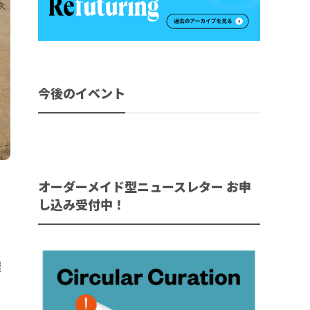
今後のイベント
オーダーメイド型ニュースレター お申
し込み受付中！
環