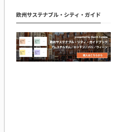
欧州サステナブル・シティ・ガイド