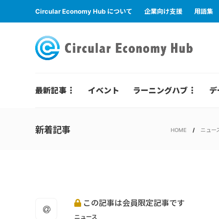
Circular Economy Hub について
企業向け支援
用語集
最新記事
イベント
ラーニングハブ
デ
新着記事
HOME
ニュー
この記事は会員限定記事です
ニュース