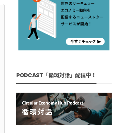
PODCAST「循環対話」配信中！