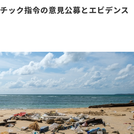
スチック指令の意見公募とエビデンス