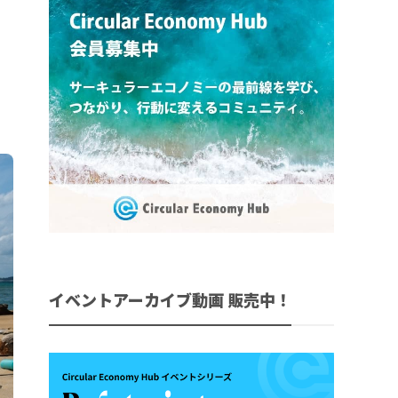
イベントアーカイブ動画 販売中！