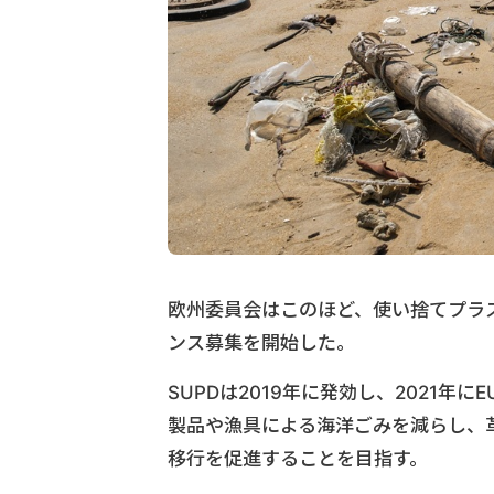
欧州委員会はこのほど、使い捨てプラ
ンス募集を開始した。
SUPDは2019年に発効し、2021
製品や漁具による海洋ごみを減らし、
移行を促進することを目指す。