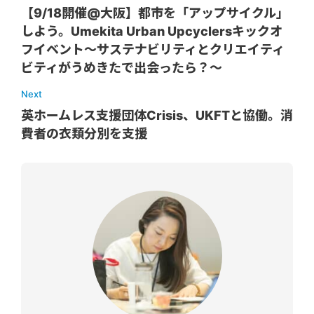
【9/18開催@大阪】都市を「アップサイクル」
しよう。Umekita Urban Upcyclersキックオ
フイベント〜サステナビリティとクリエイティ
ビティがうめきたで出会ったら？〜
Next
英ホームレス支援団体Crisis、UKFTと協働。消
費者の衣類分別を支援