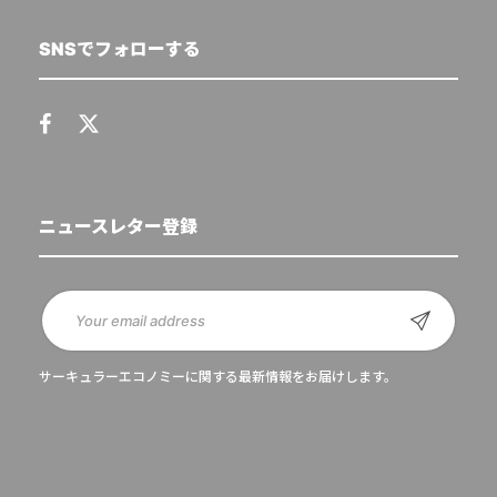
SNSでフォローする
ニュースレター登録
サーキュラーエコノミーに関する最新情報をお届けします。