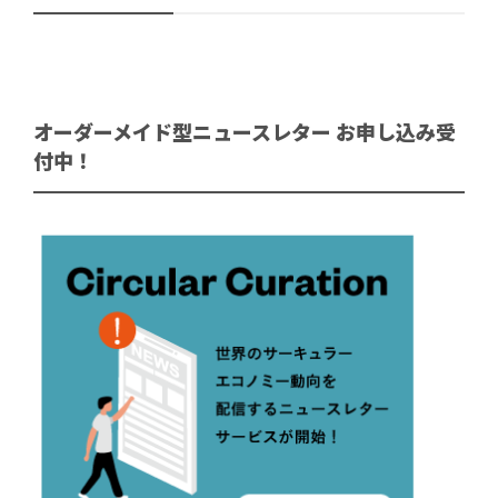
オーダーメイド型ニュースレター お申し込み受
付中！