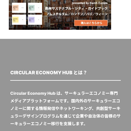
CIRCULAR ECONOMY HUB とは？
Circular Economy Hub は、サーキュラーエコノミー専門
メディアプラットフォームです。国内外のサーキュラーエコ
ノミーに関する情報発信やネットワーキング、共創型サーキ
ュラーデザインプログラムを通じて企業や自治体の皆様のサ
ーキュラーエコノミー移行を支援します。