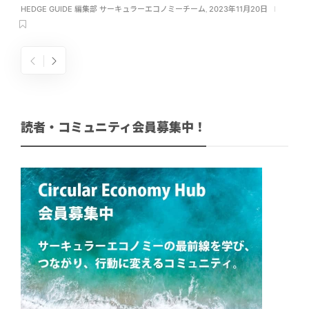
HEDGE GUIDE 編集部 サーキュラーエコノミーチーム
,
2023年11月20日
読者・コミュニティ会員募集中！