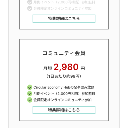
月例イベント（2,000円相当）参加無料
会員限定オンラインコミュニティ参加
特典詳細はこちら
コミュニティ会員
2,980
月額
円
（1日あたり約99円）
Circular Economy Hubの記事読み放題
月例イベント（2,000円相当）参加無料
会員限定オンラインコミュニティ参加
特典詳細はこちら