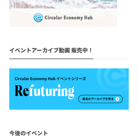
イベントアーカイブ動画 販売中！
今後のイベント