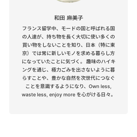
和田 麻美子
フランス留学中、モードの国と呼ばれる国
の人達が、持ち物を長く大切に使い多くの
買い物をしないことを知り、日本（特に東
京）では常に新しいモノを求める暮らし方
になっていたことに気づく。 趣味のハイキ
ングを通じ、極力ごみを出さないように暮
らすことや、豊かな自然を次世代につなぐ
ことを意識するようになり、Own less,
waste less, enjoy more を心がける日々。