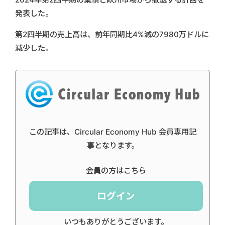
発表した。
第2四半期の売上高は、前年同期比4%減の7980万ドルに
減少した。
この記事は、Circular Economy Hub 会員専用記
事となります。
会員の方はこちら
ログイン
いつもありがとうございます。