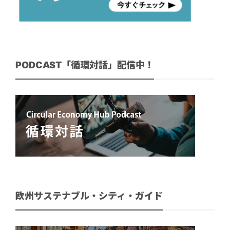
PODCAST「循環対話」配信中！
欧州サステナブル・シティ・ガイド