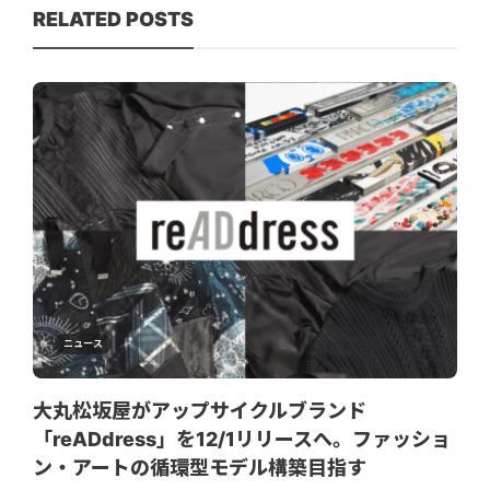
RELATED POSTS
ニュース
大丸松坂屋がアップサイクルブランド
「reADdress」を12/1リリースへ。ファッショ
ン・アートの循環型モデル構築目指す