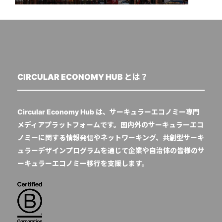
CIRCULAR ECONOMY HUB とは？
Circular Economy Hub は、サーキュラーエコノミー専門
メディアプラットフォームです。国内外のサーキュラーエコ
ノミーに関する情報発信やネットワーキング、共創型サーキ
ュラーデザインプログラムを通じて企業や自治体の皆様のサ
ーキュラーエコノミー移行を支援します。