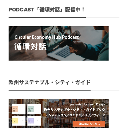
PODCAST「循環対話」配信中！
欧州サステナブル・シティ・ガイド