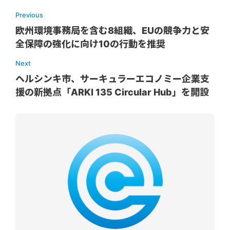
Previous
欧州環境事務局を含む8組織、EUの競争力と安
全保障の強化に向け10の行動を推奨
Next
ヘルシンキ市、サーキュラーエコノミー企業支
援の新拠点「ARKI 135 Circular Hub」を開設