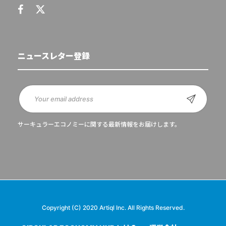
ニュースレター登録
サーキュラーエコノミーに関する最新情報をお届けします。
Copyright (C) 2020 Artiql Inc. All Rights Reserved.