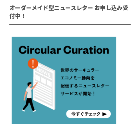
オーダーメイド型ニュースレター お申し込み受
付中！