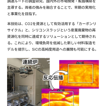
調達ルートの調査研究、国内外の市場開発・販路構築を
主導する。両者の強みを融合することで、早期の実用化
と事業化を目指す。
本技術は、CO2を資源として有効活用する「カーボンリ
サイクル」と、シリコンスラッジという産業廃棄物の再
資源化を同時に達成するソリューションとして期待され
る。これにより、環境負荷を低減した新しい材料製造モ
デルを提示し、SiCの高純度用途への展開も可能にする。