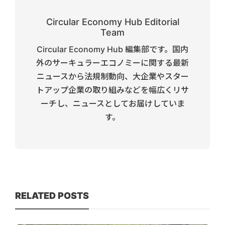
Circular Economy Hub Editorial
Team
Circular Economy Hub 編集部です。国内
外のサーキュラーエコノミーに関する最新
ニュースから法規制動向、大企業やスター
トアップ企業の取り組みなどを幅広くリサ
ーチし、ニュースとしてお届けしていま
す。
RELATED POSTS