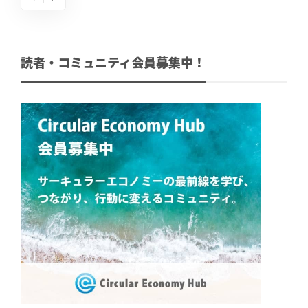
読者・コミュニティ会員募集中！