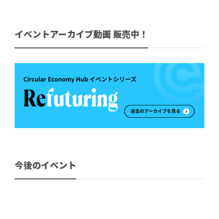
イベントアーカイブ動画 販売中！
今後のイベント