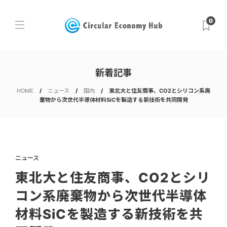
0
新着記事
HOME
ニュース
国内
東北大と住友商事、CO2とシリコン系廃
棄物から次世代半導体材料SiCを製造する新技術を共同開発
ニュース
東北大と住友商事、CO2とシリ
コン系廃棄物から次世代半導体
材料SiCを製造する新技術を共