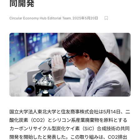
同開発
Circular Economy Hub Editorial Team
,
2025年5月20日
国立大学法人東北大学と住友商事株式会社は5月14日、二
酸化炭素（CO2）とシリコン系産業廃棄物を原料とする
カーボンリサイクル型炭化ケイ素（SiC）合成技術の共同
開発を開始したと発表した。この取り組みは、CO2排出