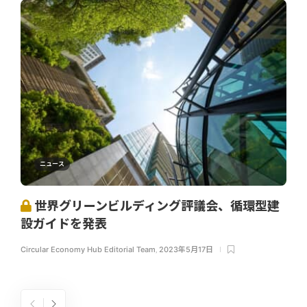
ニュース
世界グリーンビルディング評議会、循環型建
設ガイドを発表
Circular Economy Hub Editorial Team
,
2023年5月17日