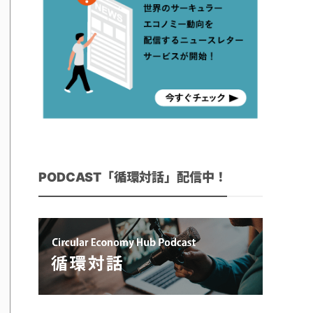
PODCAST「循環対話」配信中！