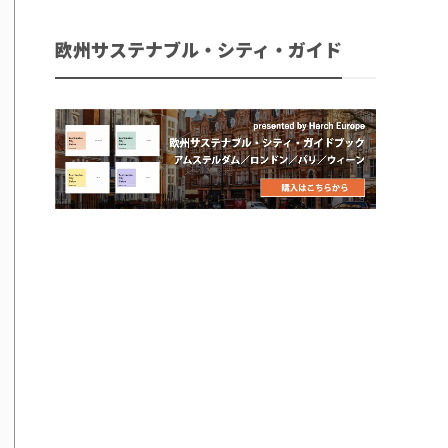
欧州サステナブル・シティ・ガイド