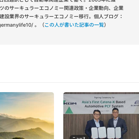
ツのサーキュラーエコノミー関連政策・企業動向、企業
建設業界のサーキュラーエコノミー移行。個人ブログ：
/germanylife10/ 。（
この人が書いた記事の一覧
）
ニュース