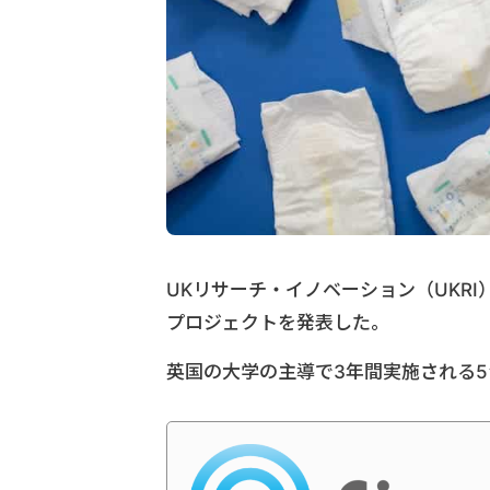
UKリサーチ・イノベーション（UKR
プロジェクトを発表した。
英国の大学の主導で3年間実施される