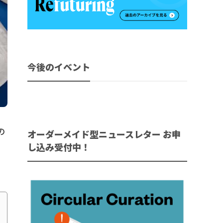
今後のイベント
の
オーダーメイド型ニュースレター お申
し込み受付中！