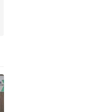
ニュース
ニュース