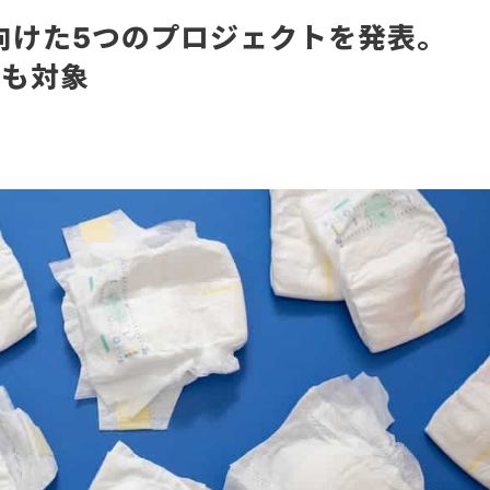
に向けた5つのプロジェクトを発表。
つも対象