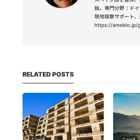
独。専門分野：ドイ
現地視察サポート、
https://ameblo.jp
RELATED POSTS
ニュース
ニュース