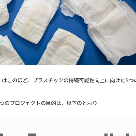
I）はこのほど、プラスチックの持続可能性向上に向けた5つ
5つのプロジェクトの目的は、以下のとおり。