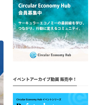
イベントアーカイブ動画 販売中！