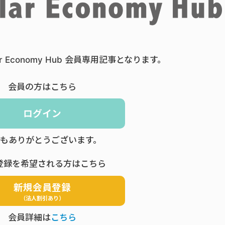
ar Economy Hub 会員専用記事となります。
会員の方はこちら
ログイン
もありがとうございます。
登録を希望される方はこちら
新規会員登録
（法人割引あり）
会員詳細は
こちら