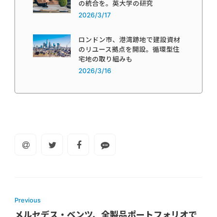
の統合を。英大学の研究
2026/3/17
ロンドン市、港湾跡地で建設資材
のリユース拠点を開設。循環型住
宅地の取り組みも
2026/3/16
Previous
メルセデス・ベンツ、全製品ポートフォリオで