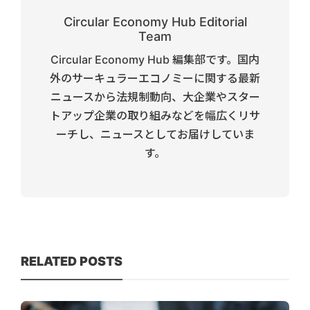
Circular Economy Hub Editorial
Team
Circular Economy Hub 編集部です。国内
外のサーキュラーエコノミーに関する最新
ニュースから法規制動向、大企業やスター
トアップ企業の取り組みなどを幅広くリサ
ーチし、ニュースとしてお届けしていま
す。
RELATED POSTS