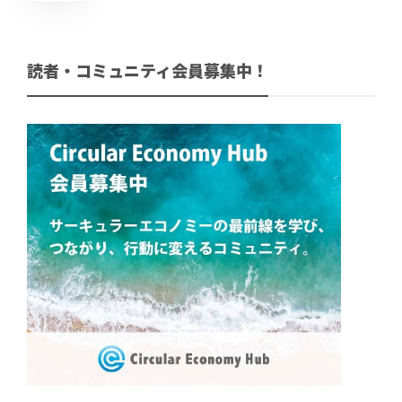
読者・コミュニティ会員募集中！