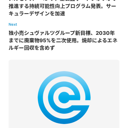
推進する持続可能性向上プログラム発表。サー
キュラーデザインを加速
Next
独小売シュヴァルツグループ新目標、2030年
までに廃棄物95%を二次使用。焼却によるエネ
ルギー回収を含めず