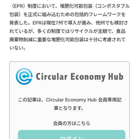
（EPR）制度において、堆肥化可能包装（コンポスタブル
包装）を正式に組み込むための包括的フレームワークを
発表した。EPRは現在7州で導入が進み、他州でも検討さ
れているが、多くの制度ではリサイクルが主眼で、食品
廃棄物削減に重要な堆肥化可能包装は十分に考慮されて
いない。
この記事は、Circular Economy Hub 会員専用記
事となります。
会員の方はこちら