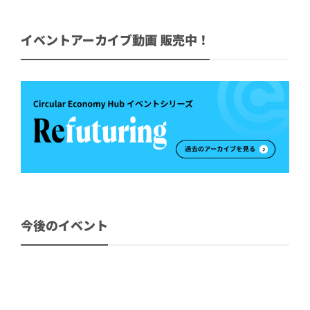
イベントアーカイブ動画 販売中！
今後のイベント