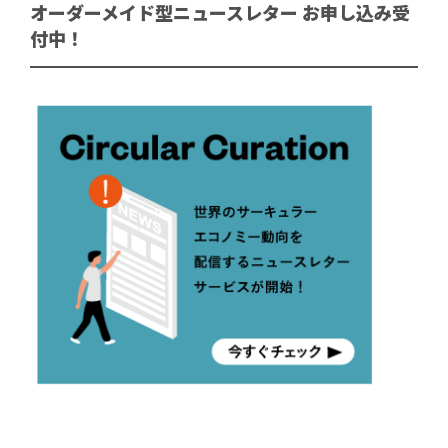
オーダーメイド型ニュースレター お申し込み受
付中！