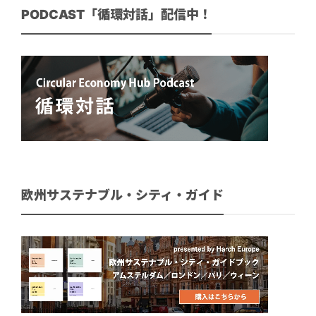
PODCAST「循環対話」配信中！
欧州サステナブル・シティ・ガイド