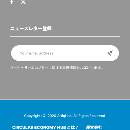
ニュースレター登録
サーキュラーエコノミーに関する最新情報をお届けします。
Copyright (C) 2020 Artiql Inc. All Rights Reserved.
CIRCULAR ECONOMY HUB とは？
運営会社