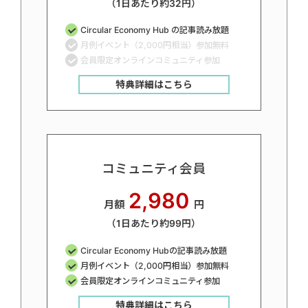
（1日あたり約32円）
Circular Economy Hub の記事読み放題
月例イベント（2,000円相当）参加無料
会員限定オンラインコミュニティ参加
特典詳細はこちら
コミュニティ会員
2,980
月額
円
（1日あたり約99円）
Circular Economy Hubの記事読み放題
月例イベント（2,000円相当）参加無料
会員限定オンラインコミュニティ参加
特典詳細はこちら