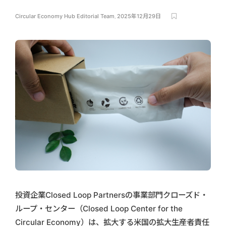
Circular Economy Hub Editorial Team
,
2025年12月29日
投資企業Closed Loop Partnersの事業部門クローズド・
ループ・センター（Closed Loop Center for the
Circular Economy）は、拡大する米国の拡大生産者責任