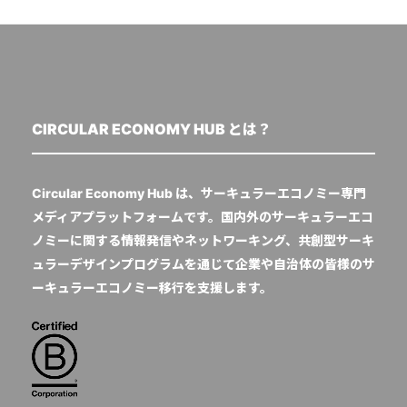
CIRCULAR ECONOMY HUB とは？
Circular Economy Hub は、サーキュラーエコノミー専門
メディアプラットフォームです。国内外のサーキュラーエコ
ノミーに関する情報発信やネットワーキング、共創型サーキ
ュラーデザインプログラムを通じて企業や自治体の皆様のサ
ーキュラーエコノミー移行を支援します。