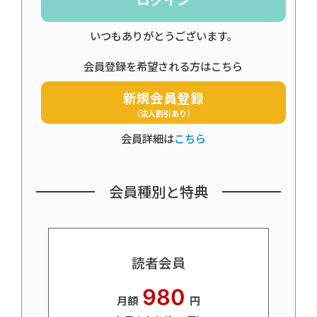
ログイン
いつもありがとうございます。
会員登録を希望される方はこちら
新規会員登録
（法人割引あり）
会員詳細は
こちら
会員種別と特典
読者会員
980
月額
円