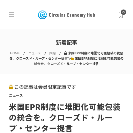
0
新着記事
HOME
ニュース
国際
米国EPR制度に堆肥化可能包装の統合
を。クローズド・ループ・センター提言">
米国EPR制度に堆肥化可能包装の
統合を。クローズド・ループ・センター提言
この記事は会員限定記事です
ニュース
米国EPR制度に堆肥化可能包装
の統合を。クローズド・ルー
プ・センター提言