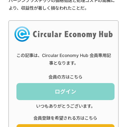
バージンプラスチックの価格低迷と処理コストの高騰に
より、収益性が著しく損なわれたことだ。
この記事は、Circular Economy Hub 会員専用記
事となります。
会員の方はこちら
ログイン
いつもありがとうございます。
会員登録を希望される方はこちら