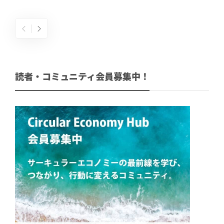
読者・コミュニティ会員募集中！