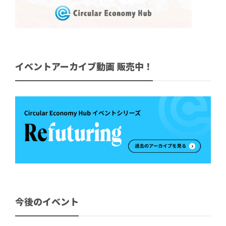
イベントアーカイブ動画 販売中！
今後のイベント