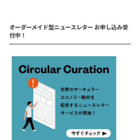
オーダーメイド型ニュースレター お申し込み受
付中！