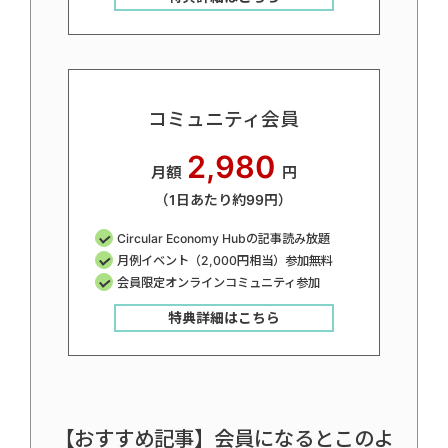
コミュニティ会員
2,980
月額
円
（1日あたり約99円）
Circular Economy Hubの記事読み放題
月例イベント（2,000円相当）参加無料
会員限定オンラインコミュニティ参加
特典詳細はこちら
【おすすめ記事】会員になるとこのよ