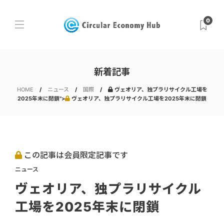
0
新着記事
HOME
ニュース
国際
ヴェオリア、独プラリサイクル工場を
2025年末に閉鎖">
ヴェオリア、独プラリサイクル工場を2025年末に閉鎖
この記事は会員限定記事です
ニュース
ヴェオリア、独プラリサイクル
工場を2025年末に閉鎖