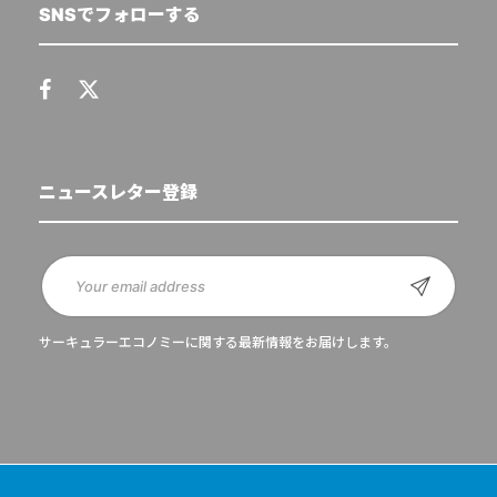
SNSでフォローする
ニュースレター登録
サーキュラーエコノミーに関する最新情報をお届けします。