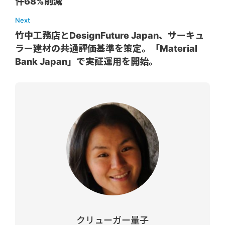
件68%削減
Next
竹中工務店とDesignFuture Japan、サーキュ
ラー建材の共通評価基準を策定。「Material
Bank Japan」で実証運用を開始。
クリューガー量子