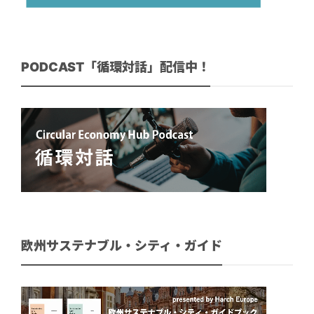
PODCAST「循環対話」配信中！
欧州サステナブル・シティ・ガイド