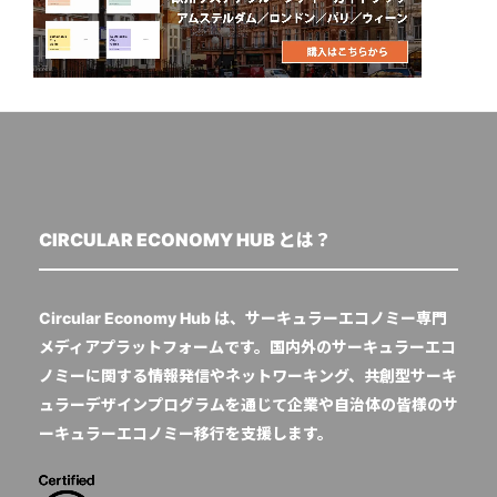
CIRCULAR ECONOMY HUB とは？
Circular Economy Hub は、サーキュラーエコノミー専門
メディアプラットフォームです。国内外のサーキュラーエコ
ノミーに関する情報発信やネットワーキング、共創型サーキ
ュラーデザインプログラムを通じて企業や自治体の皆様のサ
ーキュラーエコノミー移行を支援します。