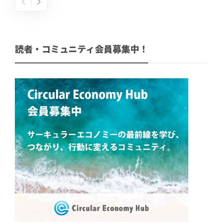
読者・コミュニティ会員募集中！