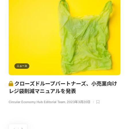
ニュース
クローズドループパートナーズ、小売業向け
レジ袋削減マニュアルを発表
Circular Economy Hub Editorial Team
,
2023年3月20日