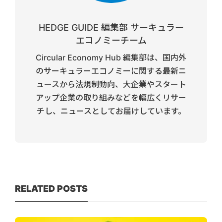
HEDGE GUIDE 編集部 サーキュラー
エコノミーチーム
Circular Economy Hub 編集部は、国内外
のサーキュラーエコノミーに関する最新ニ
ュースから法規制動向、大企業やスタート
アップ企業の取り組みなどを幅広くリサー
チし、ニュースとしてお届けしています。
RELATED POSTS