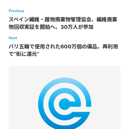
Previous
スペイン繊維・履物廃棄物管理協会、繊維廃棄
物回収実証を開始へ。30万人が参加
Next
パリ五輪で使用された600万個の備品。再利用
で“街に還元”