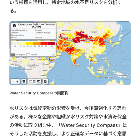
いう指標を活用し、特定地域の水不足リスクを分析す
る。
Water Security Compassの画面例
水リスクは気候変動の影響を受け、今後深刻化する恐れ
がある。様々な企業や組織が水リスク対策や水資源保全
の活動に取り組む中、「Water Security Compass」は
そうした活動を支援し、より正確なデータに基づく意思