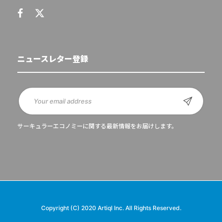
ニュースレター登録
サーキュラーエコノミーに関する最新情報をお届けします。
Copyright (C) 2020 Artiql Inc. All Rights Reserved.