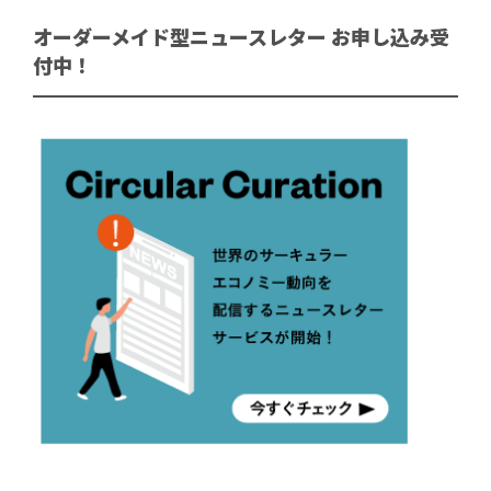
オーダーメイド型ニュースレター お申し込み受
付中！