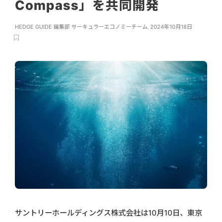
Compass」を共同開発
HEDGE GUIDE 編集部 サーキュラーエコノミーチーム
,
2024年10月18日
サントリーホールディングス株式会社は10月10日、東京