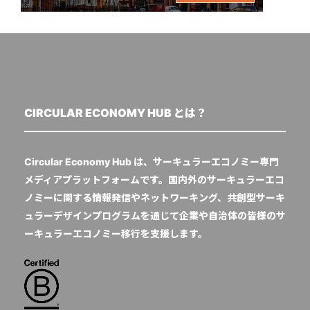
CIRCULAR ECONOMY HUB とは？
Circular Economy Hub は、サーキュラーエコノミー専門
メディアプラットフォームです。国内外のサーキュラーエコ
ノミーに関する情報発信やネットワーキング、共創型サーキ
ュラーデザインプログラムを通じて企業や自治体の皆様のサ
ーキュラーエコノミー移行を支援します。