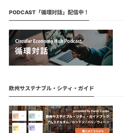
PODCAST「循環対話」配信中！
欧州サステナブル・シティ・ガイド