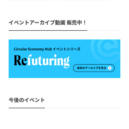
イベントアーカイブ動画 販売中！
今後のイベント