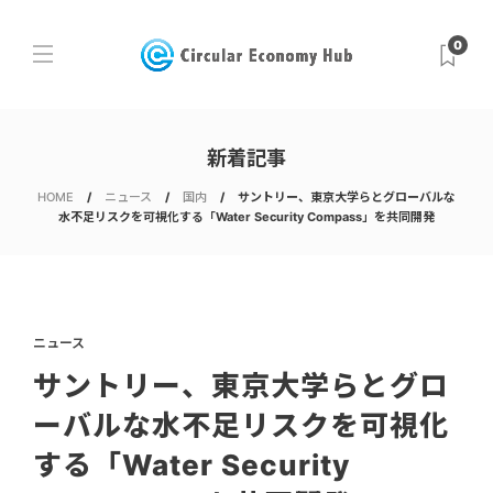
0
新着記事
HOME
ニュース
国内
サントリー、東京大学らとグローバルな
水不足リスクを可視化する「Water Security Compass」を共同開発
ニュース
サントリー、東京大学らとグロ
ーバルな水不足リスクを可視化
する「Water Security