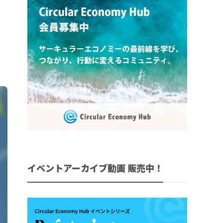
イベントアーカイブ動画 販売中！