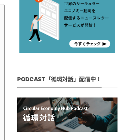
PODCAST「循環対話」配信中！