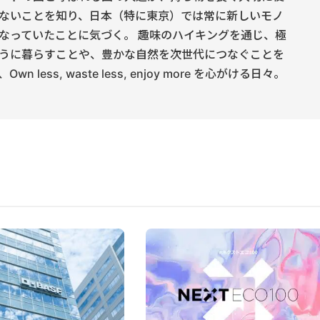
ないことを知り、日本（特に東京）では常に新しいモノ
なっていたことに気づく。 趣味のハイキングを通じ、極
うに暮らすことや、豊かな自然を次世代につなぐことを
 less, waste less, enjoy more を心がける日々。