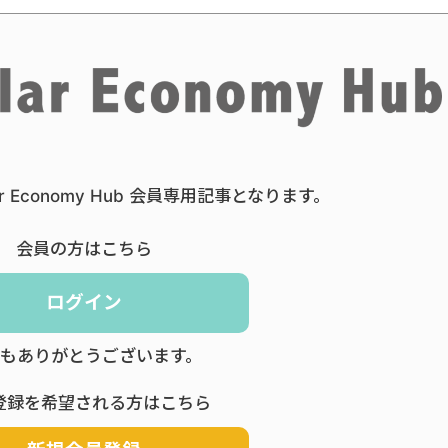
ar Economy Hub 会員専用記事となります。
会員の方はこちら
ログイン
もありがとうございます。
登録を希望される方はこちら