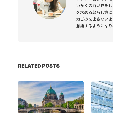
い多くの買い物をし
を求める暮らし方に
力ごみを出さないよ
意識するようになり、Own
RELATED POSTS