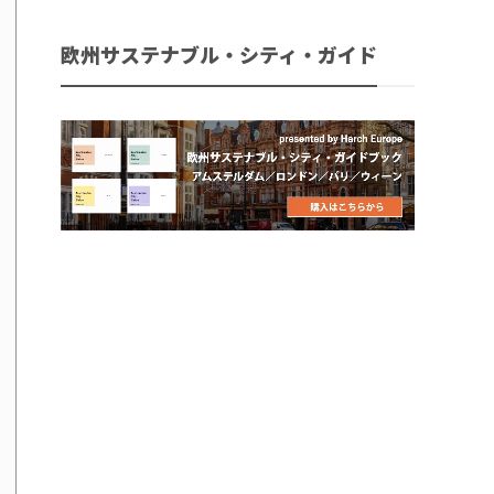
欧州サステナブル・シティ・ガイド