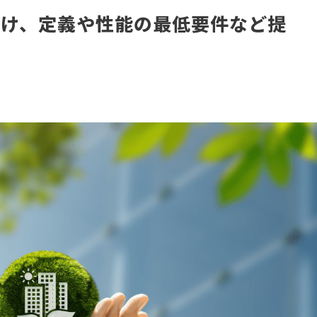
向け、定義や性能の最低要件など提