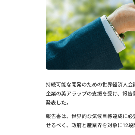
持続可能な開発のための世界経済人会
企業の英アラップの支援を受け、報告
発表した。
報告書は、世界的な気候目標達成に必
せるべく、政府と産業界を対象に12