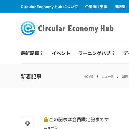
Circular Economy Hub について
企業向け支援
用語集
最新記事
イベント
ラーニングハブ
デ
新着記事
HOME
ニュース
国際
この記事は会員限定記事です
ニュース