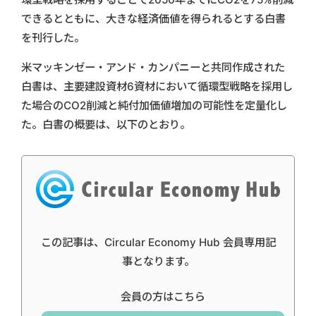
できるとともに、大きな経済価値を得られるとする白書
を刊行した。
米マッキンゼー・アンド・カンパニーと共同作成された
白書は、主要建設資材6資材において循環型戦略を採用し
た場合のCO2削減と純付加価値増加の可能性を定量化し
た。白書の概要は、以下のとおり。
この記事は、Circular Economy Hub 会員専用記
事となります。
会員の方はこちら