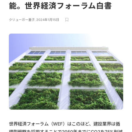
能。世界経済フォーラム白書
クリューガー量子
,
2024年1月15日
世界経済フォーラム（WEF）はこのほど、建設業界は循
環型戦略を採用することで2050年までにCO2を75%削減