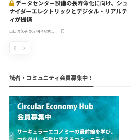
データセンター設備の長寿命化に向け、シュ
ナイダーエレクトリックとデジタル・リアルテ
ィが提携
山口 真矢子
,
2024年4月30日
読者・コミュニティ会員募集中！