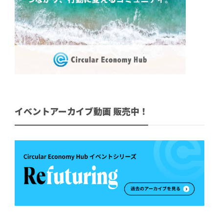
イベントアーカイブ動画 販売中！