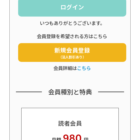
ログイン
いつもありがとうございます。
会員登録を希望される方はこちら
新規会員登録
（法人割引あり）
会員詳細は
こちら
会員種別と特典
読者会員
980
月額
円