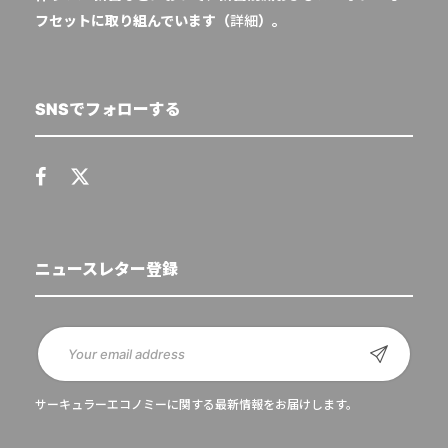
フセットに取り組んでいます（
詳細
）。
SNSでフォローする
ニュースレター登録
サーキュラーエコノミーに関する最新情報をお届けします。