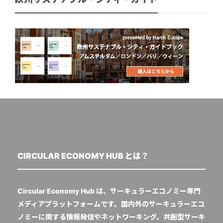
CIRCULAR ECONOMY HUB とは？
Circular Economy Hub は、サーキュラーエコノミー専門
メディアプラットフォームです。国内外のサーキュラーエコ
ノミーに関する情報発信やネットワーキング、共創型サーキ