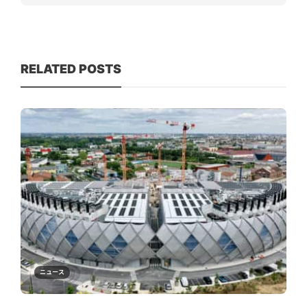
RELATED POSTS
ニュース