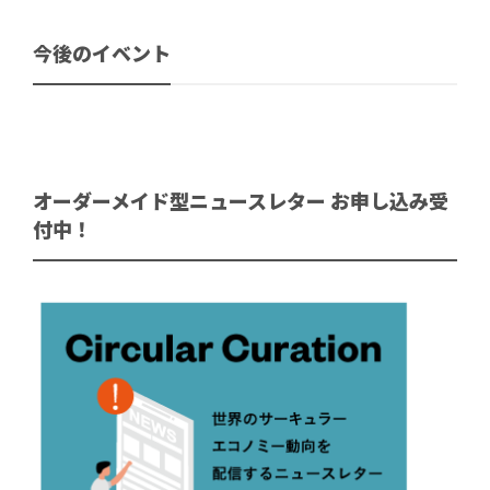
今後のイベント
オーダーメイド型ニュースレター お申し込み受
付中！