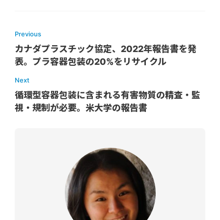
Previous
カナダプラスチック協定、2022年報告書を発
表。プラ容器包装の20%をリサイクル
Next
循環型容器包装に含まれる有害物質の精査・監
視・規制が必要。米大学の報告書