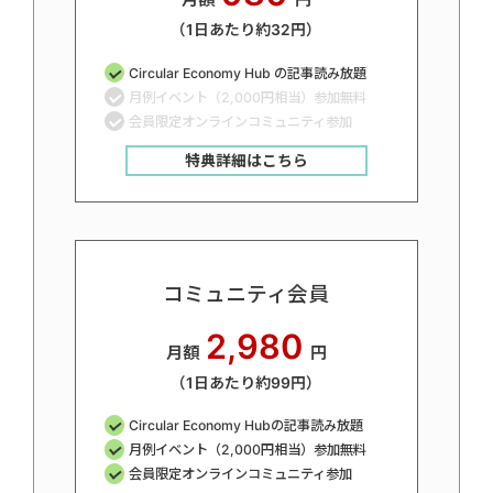
（1日あたり約32円）
Circular Economy Hub の記事読み放題
月例イベント（2,000円相当）参加無料
会員限定オンラインコミュニティ参加
特典詳細はこちら
コミュニティ会員
2,980
月額
円
（1日あたり約99円）
Circular Economy Hubの記事読み放題
月例イベント（2,000円相当）参加無料
会員限定オンラインコミュニティ参加