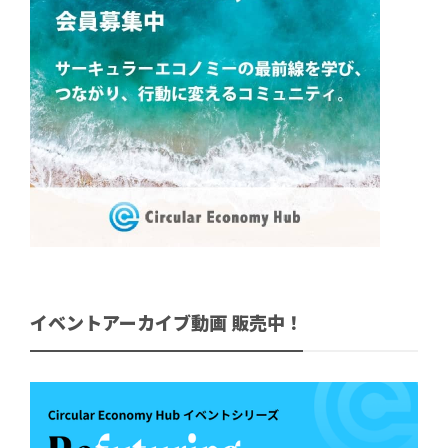
イベントアーカイブ動画 販売中！