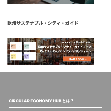
欧州サステナブル・シティ・ガイド
CIRCULAR ECONOMY HUB とは？