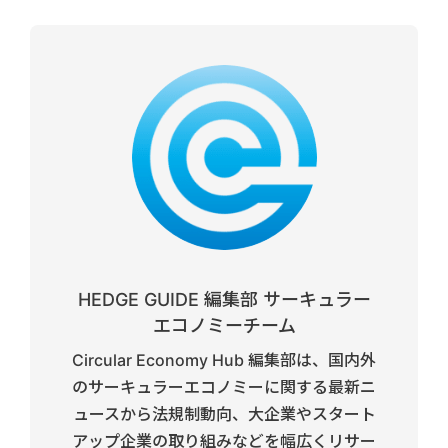
HEDGE GUIDE 編集部 サーキュラー
エコノミーチーム
Circular Economy Hub 編集部は、国内外
のサーキュラーエコノミーに関する最新ニ
ュースから法規制動向、大企業やスタート
アップ企業の取り組みなどを幅広くリサー