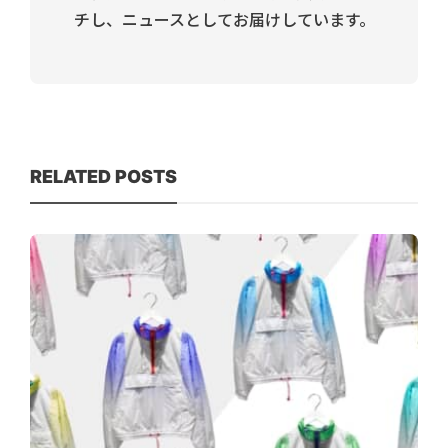
チし、ニュースとしてお届けしています。
RELATED POSTS