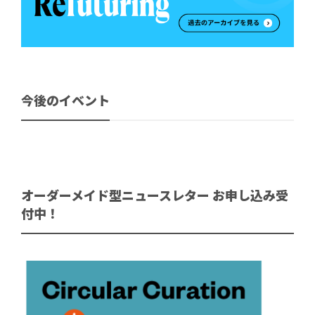
今後のイベント
オーダーメイド型ニュースレター お申し込み受
付中！