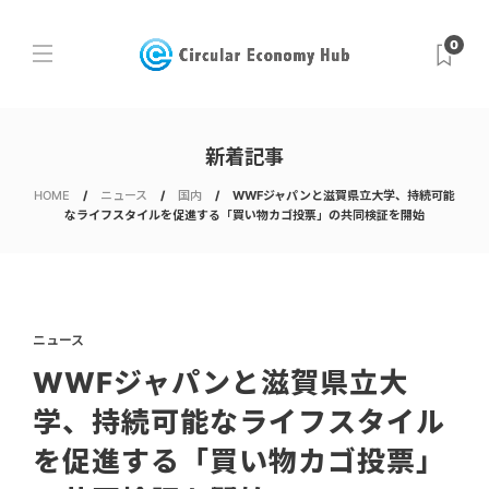
0
新着記事
HOME
ニュース
国内
WWFジャパンと滋賀県立大学、持続可能
なライフスタイルを促進する「買い物カゴ投票」の共同検証を開始
ニュース
WWFジャパンと滋賀県立大
学、持続可能なライフスタイル
を促進する「買い物カゴ投票」