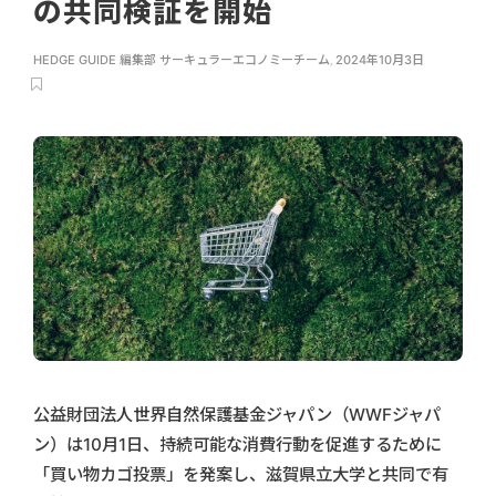
の共同検証を開始
HEDGE GUIDE 編集部 サーキュラーエコノミーチーム
,
2024年10月3日
公益財団法人世界自然保護基金ジャパン（WWFジャパ
ン）は10月1日、持続可能な消費行動を促進するために
「買い物カゴ投票」を発案し、滋賀県立大学と共同で有