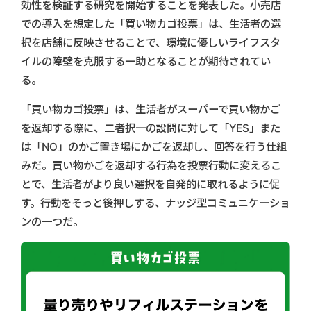
効性を検証する研究を開始することを発表した。小売店
での導入を想定した「買い物カゴ投票」は、生活者の選
択を店舗に反映させることで、環境に優しいライフスタ
イルの障壁を克服する一助となることが期待されてい
る。
「買い物カゴ投票」は、生活者がスーパーで買い物かご
を返却する際に、二者択一の設問に対して「YES」また
は「NO」のかご置き場にかごを返却し、回答を行う仕組
みだ。買い物かごを返却する行為を投票行動に変えるこ
とで、生活者がより良い選択を自発的に取れるように促
す。行動をそっと後押しする、ナッジ型コミュニケーショ
ンの一つだ。