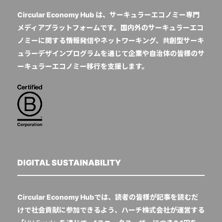
Circular Economy Hub は、サーキュラーエコノミー専門
メディアプラットフォームです。国内外のサーキュラーエコ
ノミーに関する情報発信やネットワーキング、共創型サーキ
ュラーデザインプログラムを通じて企業や自治体の皆様のサ
ーキュラーエコノミー移行を支援します。
DIGITAL SUSTAINABILITY
Circular Economy Hubでは、読者の皆様が記事を読むだ
けで社会貢献に参加できるよう、ハーチ株式会社が運営する