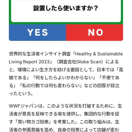
世界的な生活者インサイト調査「Healthy & Sustainable
Living Report 2023」（調査会社Globe Scan）による
と、環境によい生き方を妨げる要因として、日本では「高
価である」「何をしたらよいかわからない」「不便であ
る」「私の行動では何も変わらない」などの回答が目立
ったという。
WWFジャパンは、このような状況を打破するために、生
活者が意見を反映できる場を提供し、集団的な行動を促
す「買い物カゴ投票」を考案した。この取り組みは、生
活者の参画意識を高め、自身の投票によって店舗が変わ