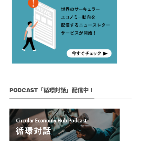
PODCAST「循環対話」配信中！