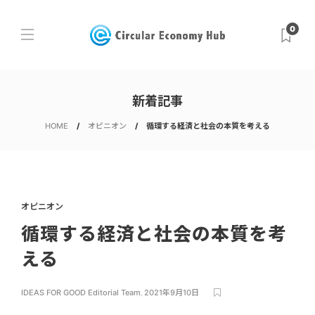
0
新着記事
HOME
オピニオン
循環する経済と社会の本質を考える
オピニオン
循環する経済と社会の本質を考
える
IDEAS FOR GOOD Editorial Team
,
2021年9月10日