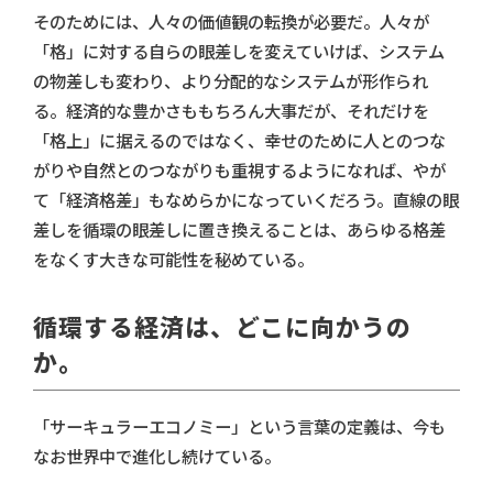
そのためには、人々の価値観の転換が必要だ。人々が
「格」に対する自らの眼差しを変えていけば、システム
の物差しも変わり、より分配的なシステムが形作られ
る。経済的な豊かさももちろん大事だが、それだけを
「格上」に据えるのではなく、幸せのために人とのつな
がりや自然とのつながりも重視するようになれば、やが
て「経済格差」もなめらかになっていくだろう。直線の眼
差しを循環の眼差しに置き換えることは、あらゆる格差
をなくす大きな可能性を秘めている。
循環する経済は、どこに向かうの
か。
「サーキュラーエコノミー」という言葉の定義は、今も
なお世界中で進化し続けている。