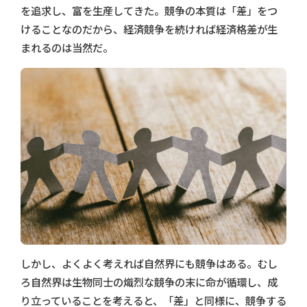
を追求し、富を生産してきた。競争の本質は「差」をつ
けることなのだから、経済競争を続ければ経済格差が生
まれるのは当然だ。
しかし、よくよく考えれば自然界にも競争はある。むし
ろ自然界は生物同士の熾烈な競争の末に命が循環し、成
り立っていることを考えると、「差」と同様に、競争する