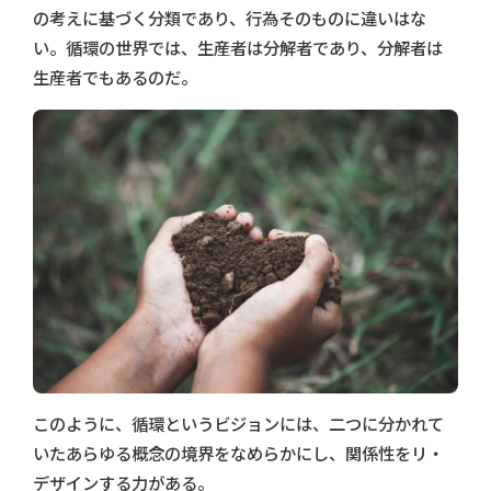
の考えに基づく分類であり、行為そのものに違いはな
い。循環の世界では、生産者は分解者であり、分解者は
生産者でもあるのだ。
このように、循環というビジョンには、二つに分かれて
いたあらゆる概念の境界をなめらかにし、関係性をリ・
デザインする力がある。