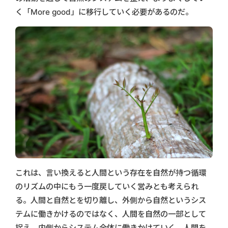
く「More good」に移行していく必要があるのだ。
これは、言い換えると人間という存在を自然が持つ循環
のリズムの中にもう一度戻していく営みとも考えられ
る。人間と自然とを切り離し、外側から自然というシス
テムに働きかけるのではなく、人間を自然の一部として
捉え、内側からシステム全体に働きかけていく。人間を