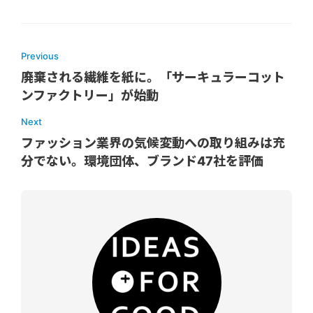
Previous
廃棄される繊維を紙に。「サーキュラーコット
ンファクトリー」が始動
Next
ファッション業界の気候変動への取り組みは充
分でない。環境団体、ブランド47社を評価