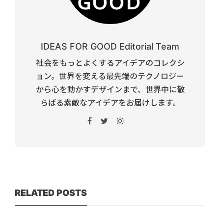
IDEAS FOR GOOD Editorial Team
社会をもっとよくするアイデアのコレクシ
ョン。世界を変える最先端のテクノロジー
から心を動かすデザインまで、世界中に散
らばる素敵なアイデアをお届けします。
RELATED POSTS