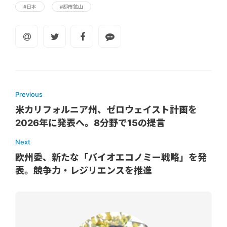
#日本
#都市鉱山
Previous
米カリフォルニア州、ゼロウェイスト計画を
2026年に発表へ。8分野で15の提言
Next
欧州委、新たな「バイオエコノミー戦略」を発
表。競争力・レジリエンスを推進