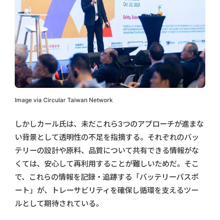
Image via Circular Taiwan Network
しかしカール氏は、未だこれら3つのアプローチが進まな
い背景として透明性の不足を指摘する。それぞれのバッ
テリーの設計や原料、品質について共有できる情報がな
くては、安心して再利用することが難しいためだ。そこ
で、これらの情報を記録・追跡する「バッテリーパスポ
ート」が、トレーサビリティを確保し循環を支えるツー
ルとして期待されている。