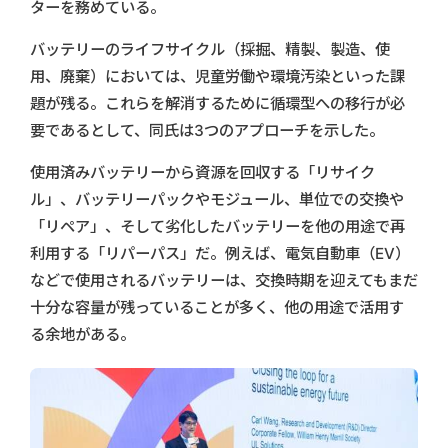
ターを務めている。
バッテリーのライフサイクル（採掘、精製、製造、使
用、廃棄）においては、児童労働や環境汚染といった課
題が残る。これらを解消するために循環型への移行が必
要であるとして、同氏は3つのアプローチを示した。
使用済みバッテリーから資源を回収する「リサイク
ル」、バッテリーパックやモジュール、単位での交換や
「リペア」、そして劣化したバッテリーを他の用途で再
利用する「リパーパス」だ。例えば、電気自動車（EV）
などで使用されるバッテリーは、交換時期を迎えてもまだ
十分な容量が残っていることが多く、他の用途で活用す
る余地がある。