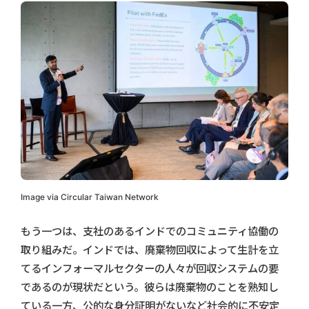
Image via Circular Taiwan Network
もう一つは、支社のあるインドでのコミュニティ協働の
取り組みだ。インドでは、廃棄物回収によって生計を立
てるインフォーマルセクターの人々が回収システムの要
であるのが現状だという。彼らは廃棄物のことを熟知し
ている一方、公的な身分証明がないなど社会的に不安定