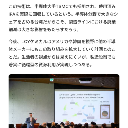
この技術は、半導体大手TSMCでも採用され、使用済み
IPAを実際に回収しているという。半導体分野で大きなシ
ェアを占める台湾だからこそ、製造ラインにおける廃棄
削減は大きな影響をもたらすだろう。
今後、LCYケミカルはアメリカや韓国を視野に他の半導
体メーカーにもこの取り組みを拡大していく計画とのこ
とだ。生活者の視点からは見えにくいが、製造段階でも
着実に循環型の資源利用が実現しつつある。