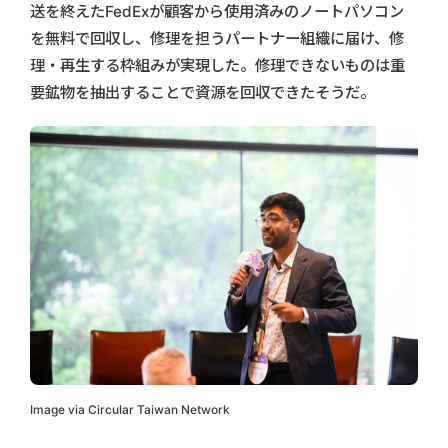
送を終えたFedExが顧客から使用済みのノートパソコン
を無料で回収し、修理を担うパートナー組織に届け、修
理・再生する枠組みが実現した。修理できないものは重
要鉱物を抽出することで資源を回収できたそうだ。
Image via Circular Taiwan Network