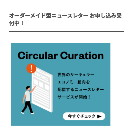
オーダーメイド型ニュースレター お申し込み受
付中！