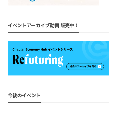
イベントアーカイブ動画 販売中！
今後のイベント