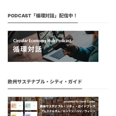
PODCAST「循環対話」配信中！
欧州サステナブル・シティ・ガイド