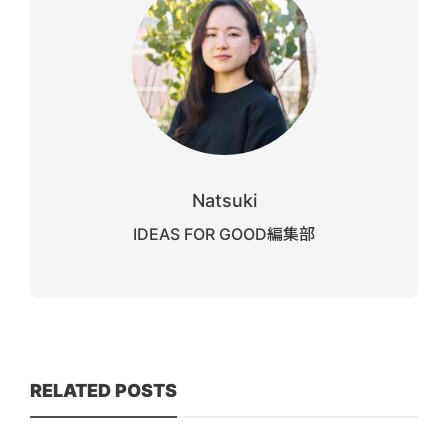
Natsuki
IDEAS FOR GOOD編集部
RELATED POSTS