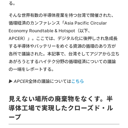
る。
そんな世界有数の半導体産業を持つ台湾で開催された、
循環経済のカンファレンス「Asia Pacific Circular
Economy Roundtable & Hotspot（以下、
APCER）」。ここでは、デジタル化に後押しされ急成長
する半導体やバッテリーをめぐる資源の循環のあり方が
各所で議論された。本記事で、台湾そしてアジアから立ち
あがろうとするハイテク分野の循環経済についての議論
の一端をレポートする。
▶︎ APCER全体の議論については
こちら
見えない場所の廃棄物をなくす。半
導体工場で実現したクローズド・ル
ープ