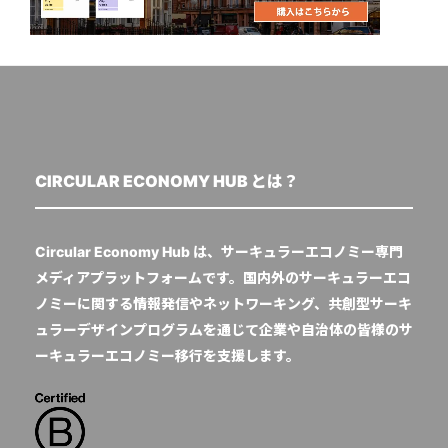
CIRCULAR ECONOMY HUB とは？
Circular Economy Hub は、サーキュラーエコノミー専門
メディアプラットフォームです。国内外のサーキュラーエコ
ノミーに関する情報発信やネットワーキング、共創型サーキ
ュラーデザインプログラムを通じて企業や自治体の皆様のサ
ーキュラーエコノミー移行を支援します。