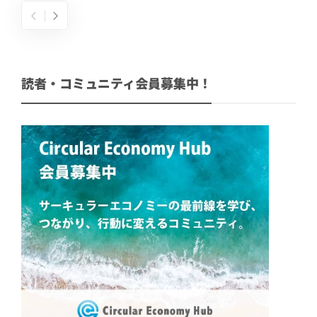
読者・コミュニティ会員募集中！