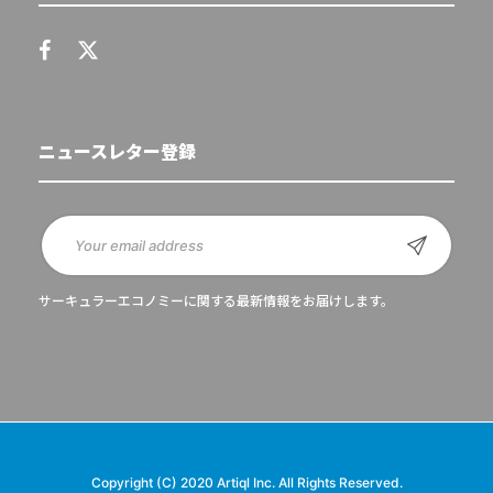
ニュースレター登録
サーキュラーエコノミーに関する最新情報をお届けします。
Copyright (C) 2020 Artiql Inc. All Rights Reserved.