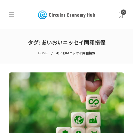
0
タグ:
あいおいニッセイ同和損保
HOME
あいおいニッセイ同和損保