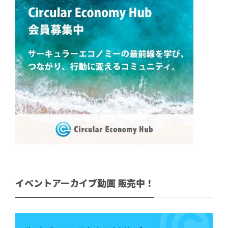
イベントアーカイブ動画 販売中！