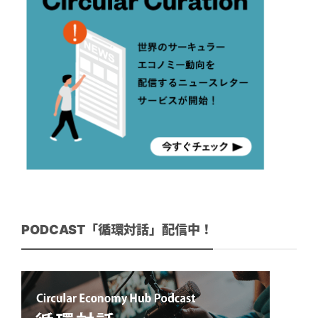
PODCAST「循環対話」配信中！