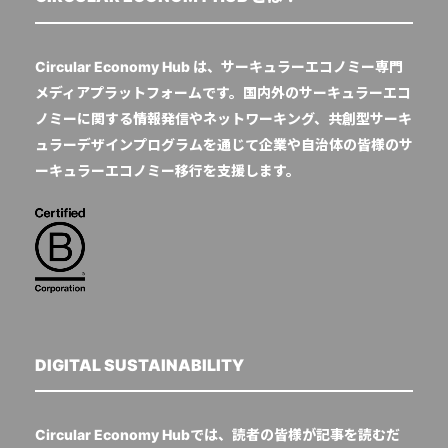
Circular Economy Hub は、サーキュラーエコノミー専門
メディアプラットフォームです。国内外のサーキュラーエコ
ノミーに関する情報発信やネットワーキング、共創型サーキ
ュラーデザインプログラムを通じて企業や自治体の皆様のサ
ーキュラーエコノミー移行を支援します。
DIGITAL SUSTAINABILITY
Circular Economy Hubでは、読者の皆様が記事を読むだ