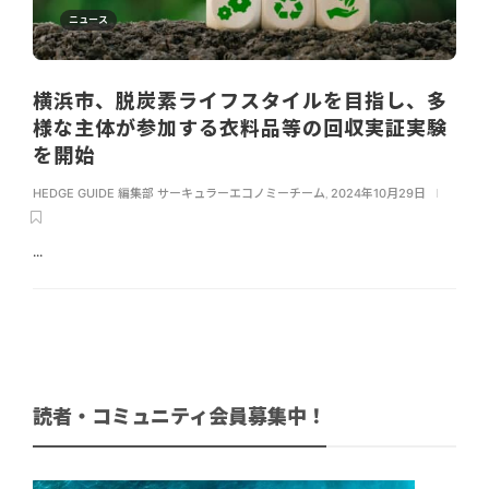
ニュース
横浜市、脱炭素ライフスタイルを目指し、多
様な主体が参加する衣料品等の回収実証実験
を開始
HEDGE GUIDE 編集部 サーキュラーエコノミーチーム
,
2024年10月29日
...
読者・コミュニティ会員募集中！