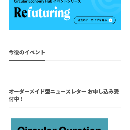
今後のイベント
オーダーメイド型ニュースレター お申し込み受
付中！