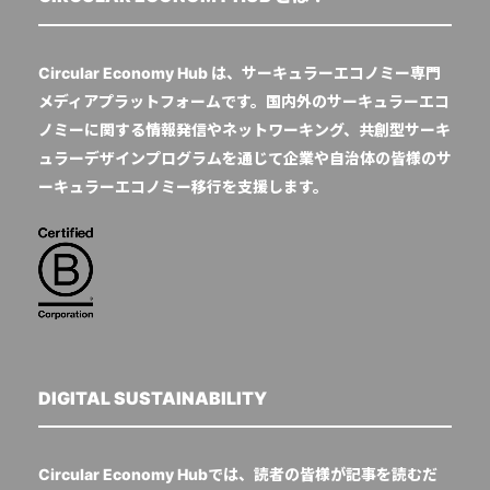
Circular Economy Hub は、サーキュラーエコノミー専門
メディアプラットフォームです。国内外のサーキュラーエコ
ノミーに関する情報発信やネットワーキング、共創型サーキ
ュラーデザインプログラムを通じて企業や自治体の皆様のサ
ーキュラーエコノミー移行を支援します。
DIGITAL SUSTAINABILITY
Circular Economy Hubでは、読者の皆様が記事を読むだ