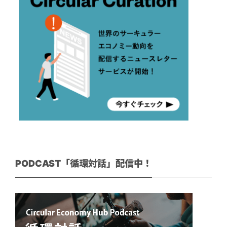
PODCAST「循環対話」配信中！