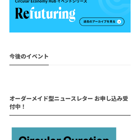
今後のイベント
オーダーメイド型ニュースレター お申し込み受
付中！