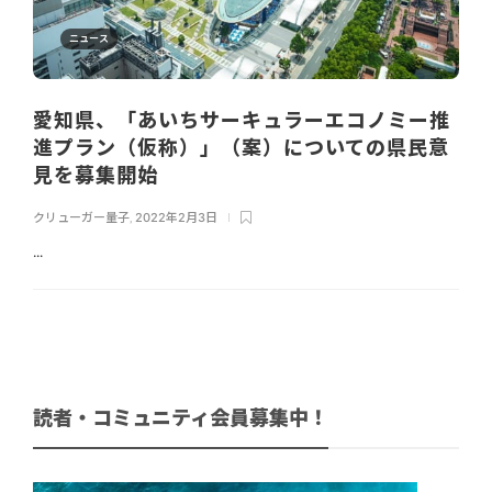
ニュース
愛知県、「あいちサーキュラーエコノミー推
進プラン（仮称）」（案）についての県民意
見を募集開始
クリューガー量子
,
2022年2月3日
...
読者・コミュニティ会員募集中！