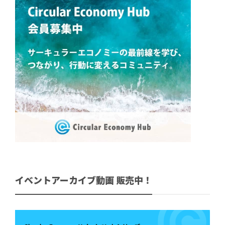
イベントアーカイブ動画 販売中！