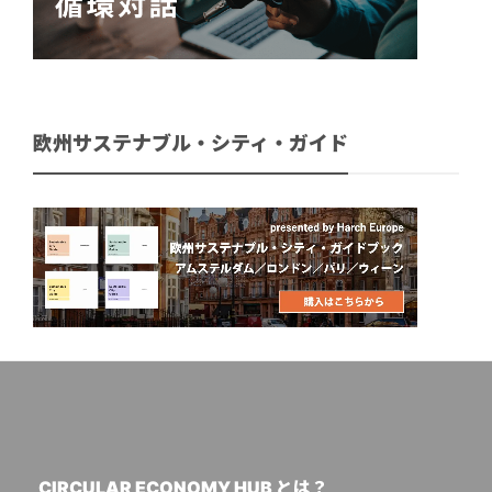
欧州サステナブル・シティ・ガイド
CIRCULAR ECONOMY HUB とは？