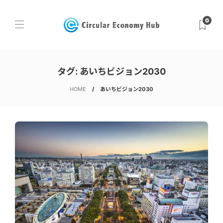
0
タグ:
あいちビジョン2030
HOME
あいちビジョン2030