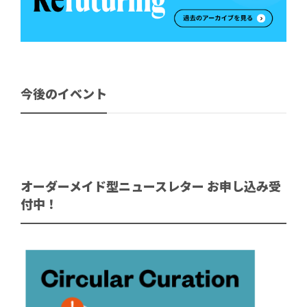
今後のイベント
オーダーメイド型ニュースレター お申し込み受
付中！