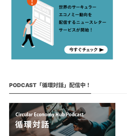
PODCAST「循環対話」配信中！