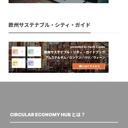
欧州サステナブル・シティ・ガイド
CIRCULAR ECONOMY HUB とは？