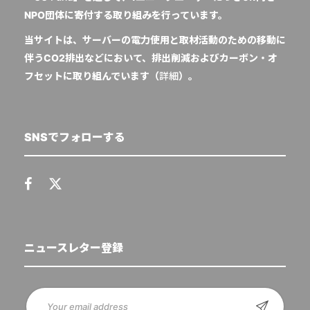
NPO団体に寄付する取り組みを行っています。
当サイトは、サーバーの電力使用と取材活動のための移動に
伴うCO2排出などにおいて、排出削減およびカーボン・オ
フセットに取り組んでいます（
詳細
）。
SNSでフォローする
ニュースレター登録