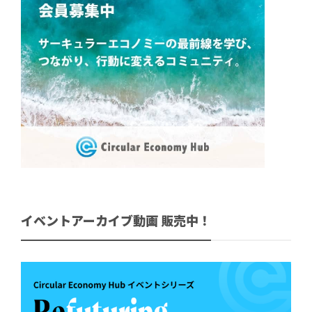
イベントアーカイブ動画 販売中！