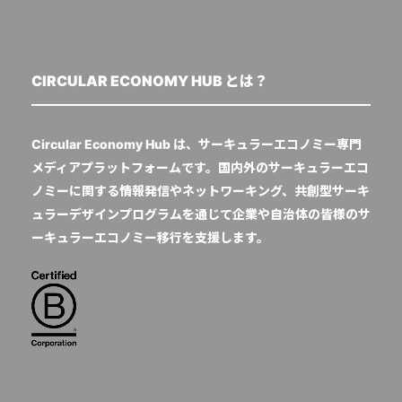
CIRCULAR ECONOMY HUB とは？
Circular Economy Hub は、サーキュラーエコノミー専門
メディアプラットフォームです。国内外のサーキュラーエコ
ノミーに関する情報発信やネットワーキング、共創型サーキ
ュラーデザインプログラムを通じて企業や自治体の皆様のサ
ーキュラーエコノミー移行を支援します。