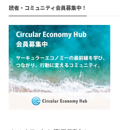
読者・コミュニティ会員募集中！