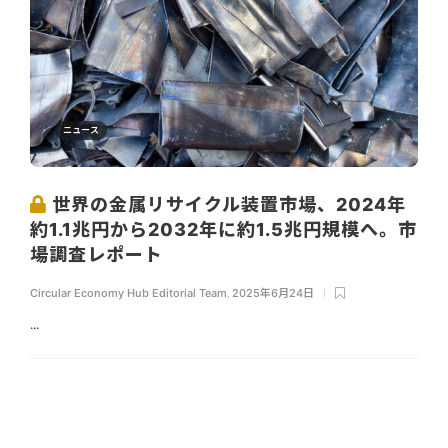
ニュース
世界の金属リサイクル装置市場、2024年
約1.1兆円から2032年に約1.5兆円規模へ。市
場調査レポート
Circular Economy Hub Editorial Team
,
2025年6月24日
...