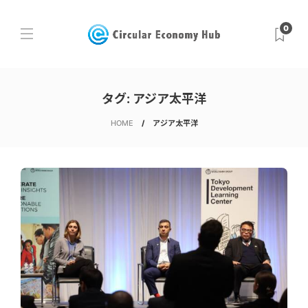
0
タグ:
アジア太平洋
HOME
アジア太平洋