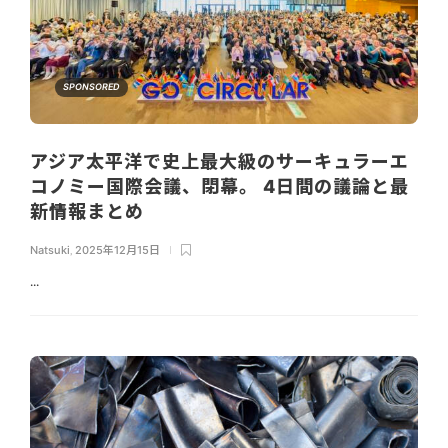
SPONSORED
アジア太平洋で史上最大級のサーキュラーエ
コノミー国際会議、閉幕。 4日間の議論と最
新情報まとめ
Natsuki
,
2025年12月15日
...