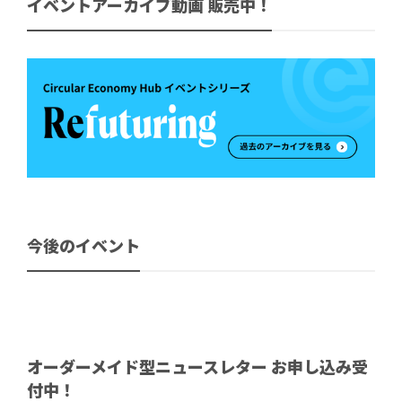
イベントアーカイブ動画 販売中！
今後のイベント
オーダーメイド型ニュースレター お申し込み受
付中！