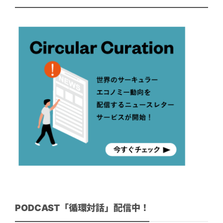
PODCAST「循環対話」配信中！