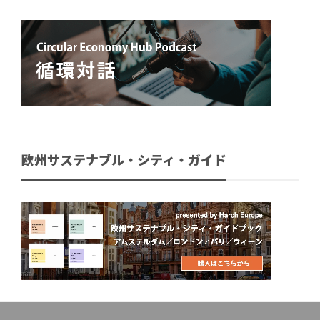
欧州サステナブル・シティ・ガイド