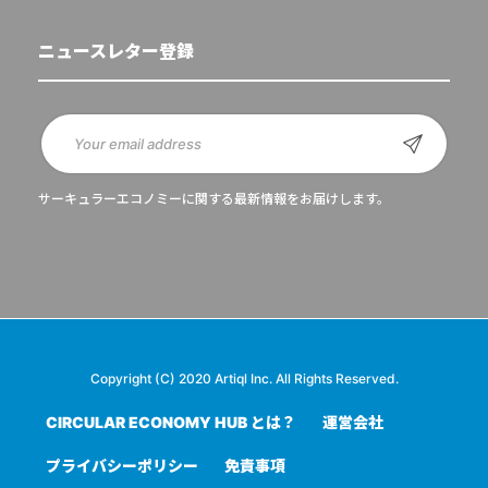
ニュースレター登録
サーキュラーエコノミーに関する最新情報をお届けします。
Copyright (C) 2020 Artiql Inc. All Rights Reserved.
CIRCULAR ECONOMY HUB とは？
運営会社
プライバシーポリシー
免責事項