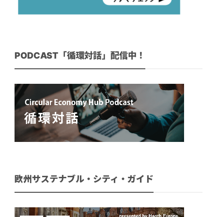
PODCAST「循環対話」配信中！
欧州サステナブル・シティ・ガイド