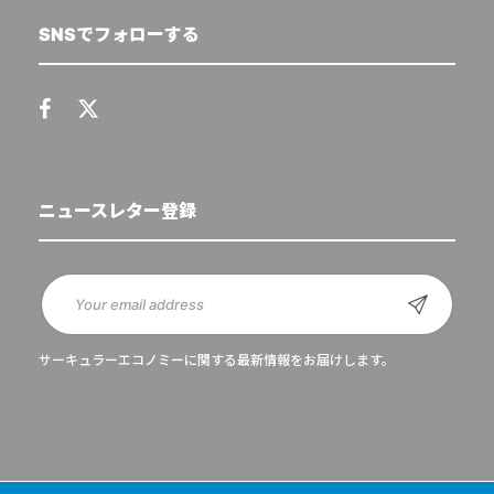
SNSでフォローする
ニュースレター登録
サーキュラーエコノミーに関する最新情報をお届けします。