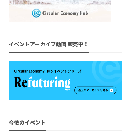
イベントアーカイブ動画 販売中！
今後のイベント