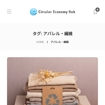
0
タグ:
アパレル・繊維
HOME
アパレル・繊維