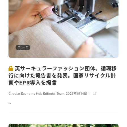
ニュース
英サーキュラーファッション団体、循環移
行に向けた報告書を発表。国家リサイクル計
画やEPR導入を提言
Circular Economy Hub Editorial Team
,
2025年6月4日
...