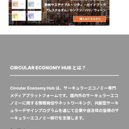
CIRCULAR ECONOMY HUB とは？
Circular Economy Hub は、サーキュラーエコノミー専門
メディアプラットフォームです。国内外のサーキュラーエコ
ノミーに関する情報発信やネットワーキング、共創型サーキ
ュラーデザインプログラムを通じて企業や自治体の皆様のサ
ーキュラーエコノミー移行を支援します。