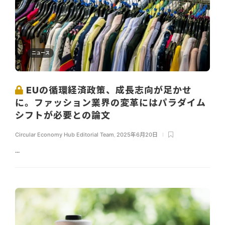
ニュース
EUの循環経済政策、成長志向が足かせ
に。ファッション業界の変革にはパラダイム
シフトが必要との論文
Circular Economy Hub Editorial Team
,
2025年6月20日
...