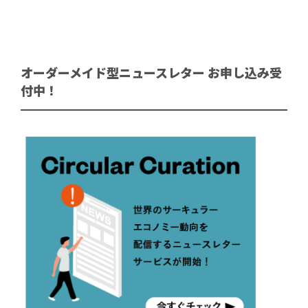
オーダーメイド型ニュースレター お申し込み受
付中！