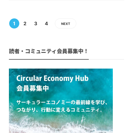
1
2
3
4
NEXT
読者・コミュニティ会員募集中！