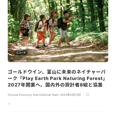
ニュース
ゴールドウイン、富山に未来のネイチャーパ
ーク「Play Earth Park Naturing Forest」
2027年開業へ。国内外の設計者8組と協業
Circular Economy Hub Editorial Team
,
2025年5月13日
...