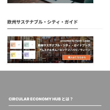
欧州サステナブル・シティ・ガイド
CIRCULAR ECONOMY HUB とは？