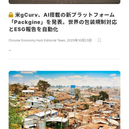
米gCurv、AI搭載の新プラットフォーム
「Packgine」を発表。世界の包装規制対応
とESG報告を自動化
Circular Economy Hub Editorial Team
,
2025年10月23日
...