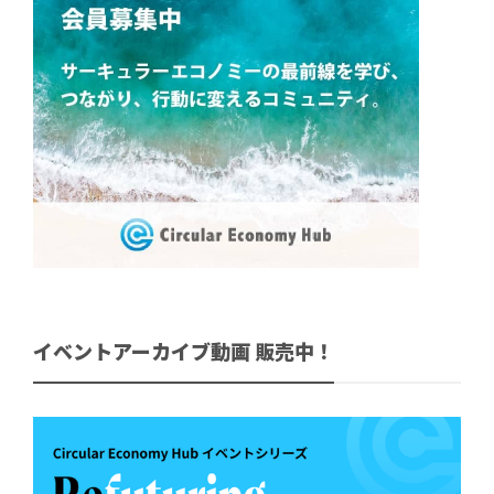
イベントアーカイブ動画 販売中！