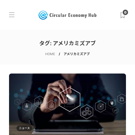
0
タグ:
アメリカミズアブ
HOME
アメリカミズアブ
ニュース