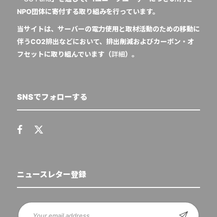
NPO団体に寄付する取り組みを行っています。
当サイトは、サーバーの電力使用と取材活動のための移動に
伴うCO2排出などにおいて、排出削減およびカーボン・オ
フセットに取り組んでいます（
詳細
）。
SNSでフォローする
ニュースレター登録