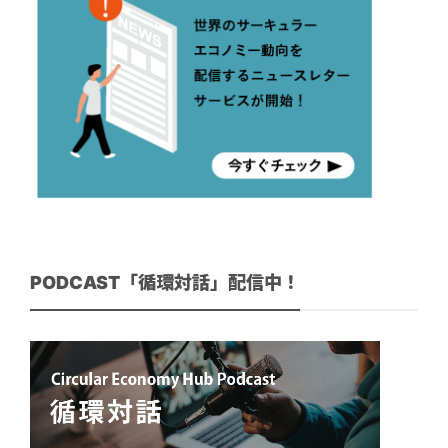
PODCAST「循環対話」配信中！