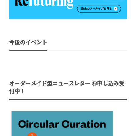
今後のイベント
オーダーメイド型ニュースレター お申し込み受
付中！