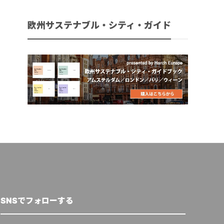
欧州サステナブル・シティ・ガイド
SNSでフォローする