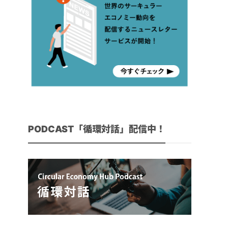
PODCAST「循環対話」配信中！