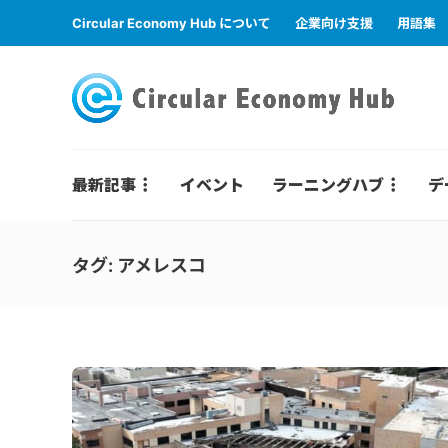
Circular Economy Hub について
企業向け支援
用語集
最新記事
イベント
ラーニングハブ
デ
タグ:
アメレスコ