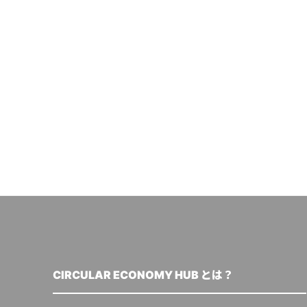
CIRCULAR ECONOMY HUB とは？