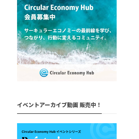
イベントアーカイブ動画 販売中！