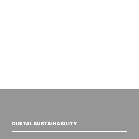
DIGITAL SUSTAINABILITY