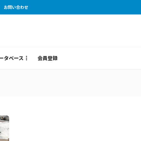
お問い合わせ
ータベース
会員登録