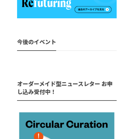
今後のイベント
オーダーメイド型ニュースレター お申
し込み受付中！