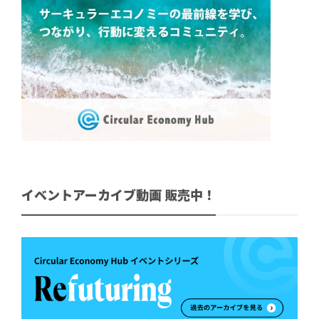
イベントアーカイブ動画 販売中！