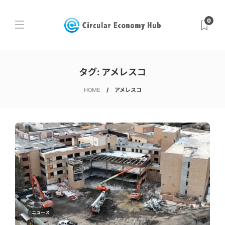
0
タグ:
アメレスコ
HOME
アメレスコ
ニュース