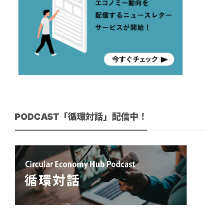
PODCAST「循環対話」配信中！