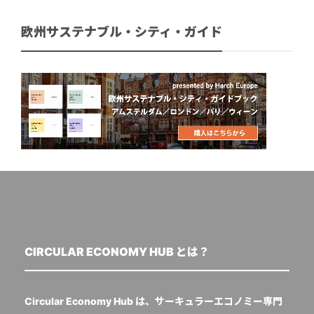
欧州サステナブル・シティ・ガイド
CIRCULAR ECONOMY HUB とは？
Circular Economy Hub は、サーキュラーエコノミー専門