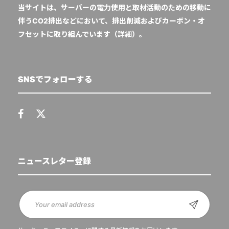
当サイトは、サーバーの電力使用と取材活動のための移動に
伴うCO2排出などにおいて、排出削減およびカーボン・オ
フセットに取り組んでいます（
詳細
）。
SNSでフォローする
ニュースレター登録