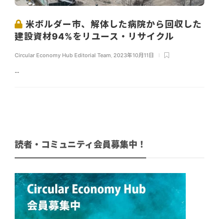
米ボルダー市、解体した病院から回収した
建設資材94%をリユース・リサイクル
Circular Economy Hub Editorial Team
,
2023年10月11日
...
読者・コミュニティ会員募集中！