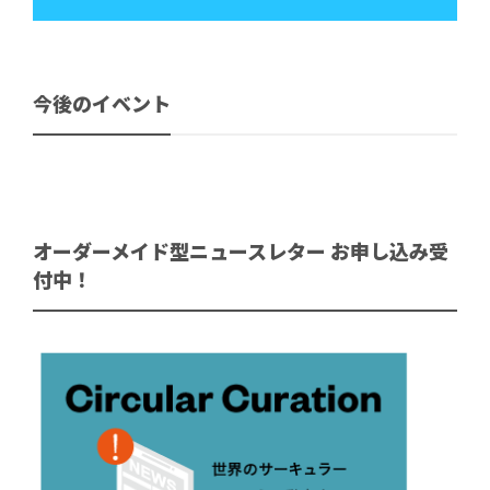
今後のイベント
オーダーメイド型ニュースレター お申し込み受
付中！