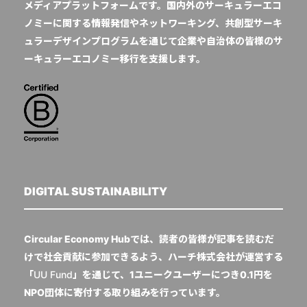
メディアプラットフォームです。国内外のサーキュラーエコ
ノミーに関する情報発信やネットワーキング、共創型サーキ
ュラーデザインプログラムを通じて企業や自治体の皆様のサ
ーキュラーエコノミー移行を支援します。
DIGITAL SUSTAINABILITY
Circular Economy Hubでは、読者の皆様が記事を読むだ
けで社会貢献に参加できるよう、ハーチ株式会社が運営する
「
UU Fund
」を通じて、1ユニークユーザーにつき0.1円を
NPO団体に寄付する取り組みを行っています。