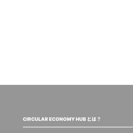
CIRCULAR ECONOMY HUB とは？