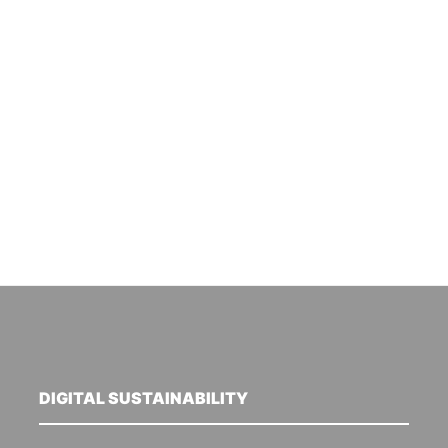
DIGITAL SUSTAINABILITY