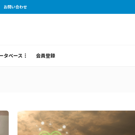
お問い合わせ
ータベース
会員登録