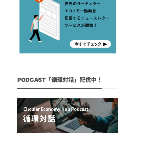
PODCAST「循環対話」配信中！