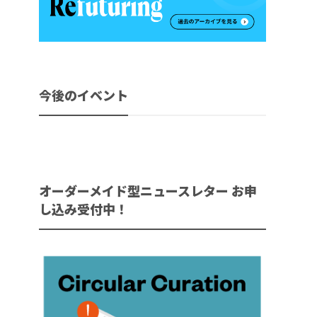
今後のイベント
オーダーメイド型ニュースレター お申
し込み受付中！