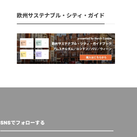
欧州サステナブル・シティ・ガイド
SNSでフォローする