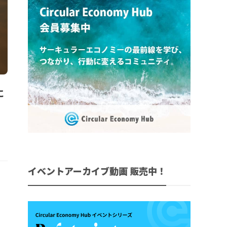
に
イベントアーカイブ動画 販売中！