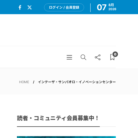
07
8月
ログイン / 会員登録
2026
0
HOME
インテーザ・サンパオロ・イノベーションセンター
読者・コミュニティ会員募集中！