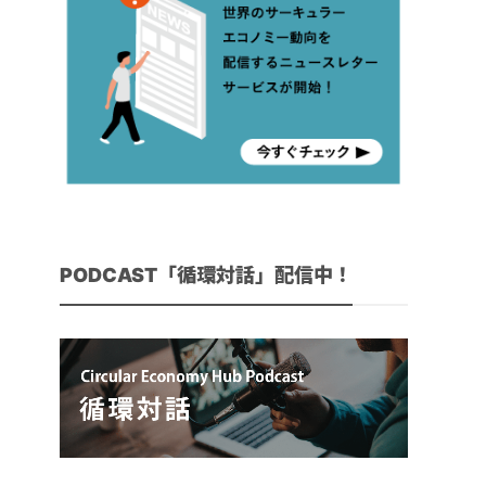
PODCAST「循環対話」配信中！