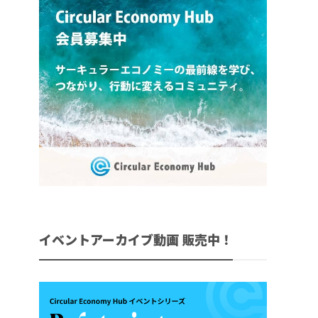
イベントアーカイブ動画 販売中！