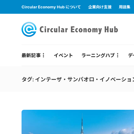
Circular Economy Hub について
企業向け支援
用語集
最新記事
イベント
ラーニングハブ
デ
タグ:
インテーザ・サンパオロ・イノベーショ