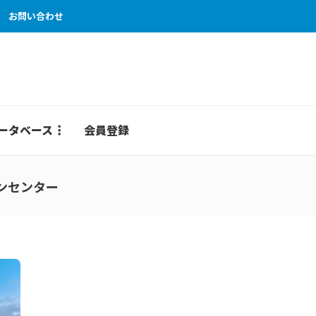
お問い合わせ
ータベース
会員登録
ンセンター