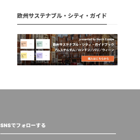
欧州サステナブル・シティ・ガイド
SNSでフォローする