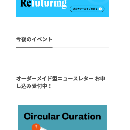
今後のイベント
オーダーメイド型ニュースレター お申
し込み受付中！