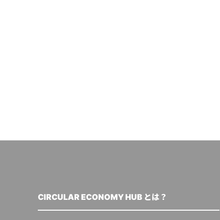
CIRCULAR ECONOMY HUB とは？