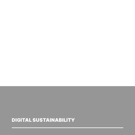
DIGITAL SUSTAINABILITY