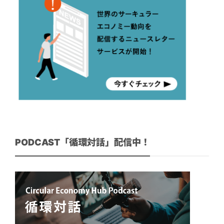
PODCAST「循環対話」配信中！