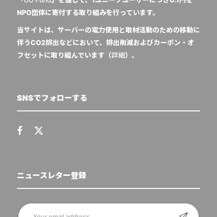
NPO団体に寄付する取り組みを行っています。
当サイトは、サーバーの電力使用と取材活動のための移動に
伴うCO2排出などにおいて、排出削減およびカーボン・オ
フセットに取り組んでいます（
詳細
）。
SNSでフォローする
ニュースレター登録