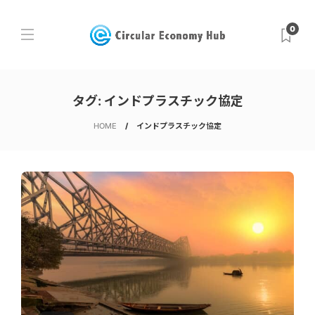
0
タグ:
インドプラスチック協定
HOME
インドプラスチック協定