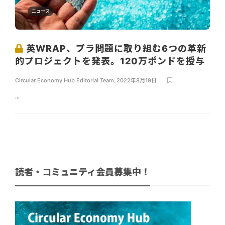
ニュース
英WRAP、プラ問題に取り組む6つの革新
的プロジェクトを発表。120万ポンドを授与
Circular Economy Hub Editorial Team
,
2022年8月19日
...
読者・コミュニティ会員募集中！