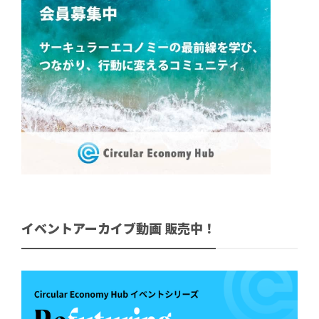
イベントアーカイブ動画 販売中！