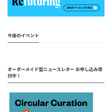
今後のイベント
オーダーメイド型ニュースレター お申し込み受
付中！