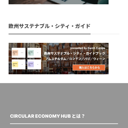
欧州サステナブル・シティ・ガイド
CIRCULAR ECONOMY HUB とは？