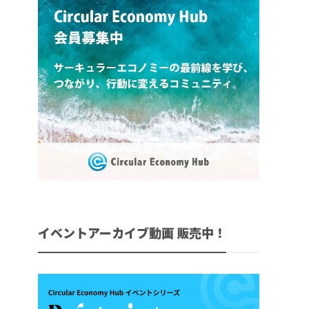
イベントアーカイブ動画 販売中！