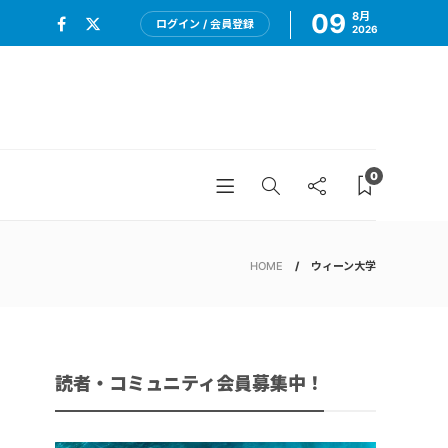
09
8月
ログイン / 会員登録
2026
0
HOME
ウィーン大学
読者・コミュニティ会員募集中！