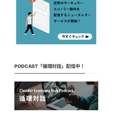
PODCAST「循環対話」配信中！