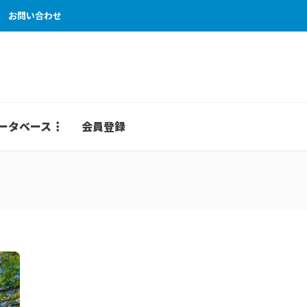
お問い合わせ
ータベース
会員登録