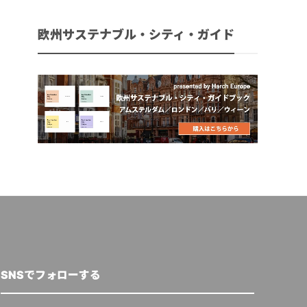
欧州サステナブル・シティ・ガイド
SNSでフォローする