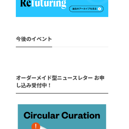
今後のイベント
オーダーメイド型ニュースレター お申
し込み受付中！