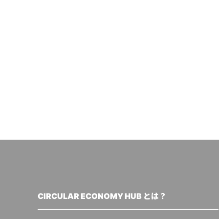
CIRCULAR ECONOMY HUB とは？