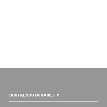
DIGITAL SUSTAINABILITY