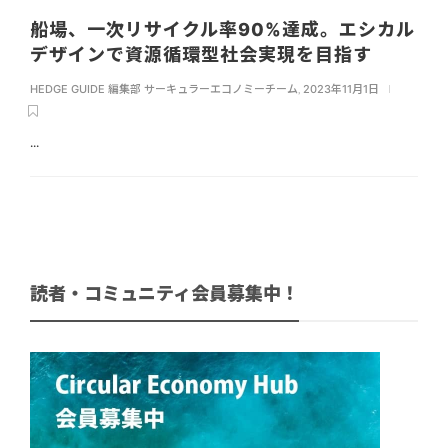
船場、一次リサイクル率90%達成。エシカル
デザインで資源循環型社会実現を目指す
HEDGE GUIDE 編集部 サーキュラーエコノミーチーム
,
2023年11月1日
...
読者・コミュニティ会員募集中！