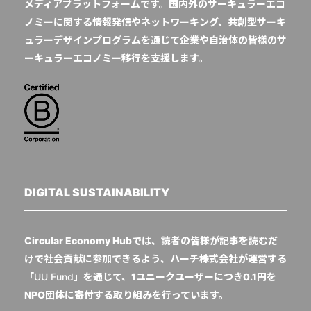
メディアプラットフォームです。国内外のサーキュラーエコ
ノミーに関する情報発信やネットワーキング、共創型サーキ
ュラーデザインプログラムを通じて企業や自治体の皆様のサ
ーキュラーエコノミー移行を支援します。
DIGITAL SUSTAINABILITY
Circular Economy Hubでは、読者の皆様が記事を読むだ
けで社会貢献に参加できるよう、ハーチ株式会社が運営する
「
UU Fund
」を通じて、1ユニークユーザーにつき0.1円を
NPO団体に寄付する取り組みを行っています。