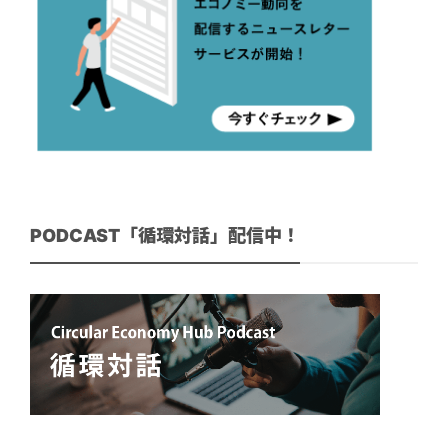
PODCAST「循環対話」配信中！