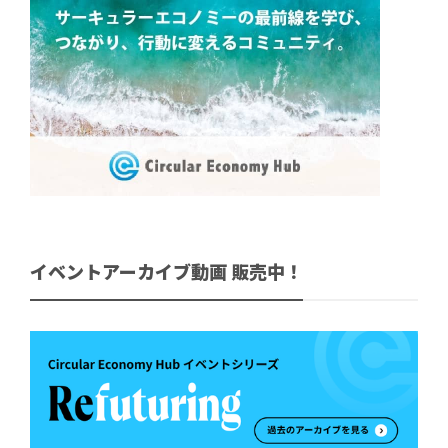
イベントアーカイブ動画 販売中！