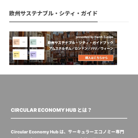
欧州サステナブル・シティ・ガイド
CIRCULAR ECONOMY HUB とは？
Circular Economy Hub は、サーキュラーエコノミー専門