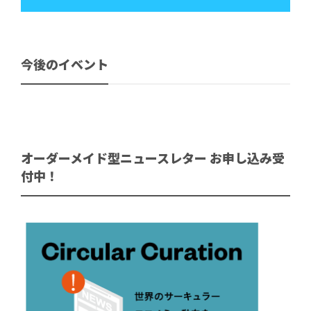
今後のイベント
オーダーメイド型ニュースレター お申し込み受
付中！