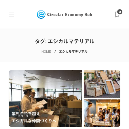
0
タグ:
エシカルマテリアル
HOME
エシカルマテリアル
ニュース