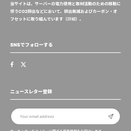
当サイトは、サーバーの電力使用と取材活動のための移動に
伴うCO2排出などにおいて、排出削減およびカーボン・オ
フセットに取り組んでいます（
詳細
）。
SNSでフォローする
ニュースレター登録