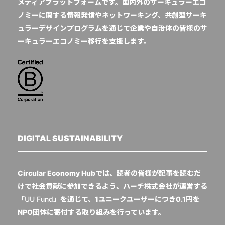
メディアプラットフォームです。国内外のサーキュラーエコ
ノミーに関する情報発信やネットワーキング、共創型サーキ
ュラーデザインプログラムを通じて企業や自治体の皆様のサ
ーキュラーエコノミー移行を支援します。
DIGITAL SUSTAINABILITY
Circular Economy Hubでは、読者の皆様が記事を読むだ
けで社会貢献に参加できるよう、ハーチ株式会社が運営する
「
UU Fund
」を通じて、1ユニークユーザーにつき0.1円を
NPO団体に寄付する取り組みを行っています。