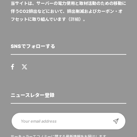
当サイトは、サーバーの電力使用と取材活動のための移動に
伴うCO2排出などにおいて、排出削減およびカーボン・オ
フセットに取り組んでいます（
詳細
）。
SNSでフォローする
ニュースレター登録
サーキュラーエコノミーに関する最新情報をお届けします。