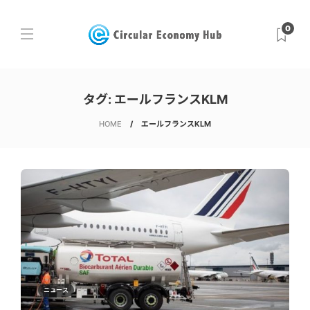
0
タグ:
エールフランスKLM
HOME
エールフランスKLM
ニュース