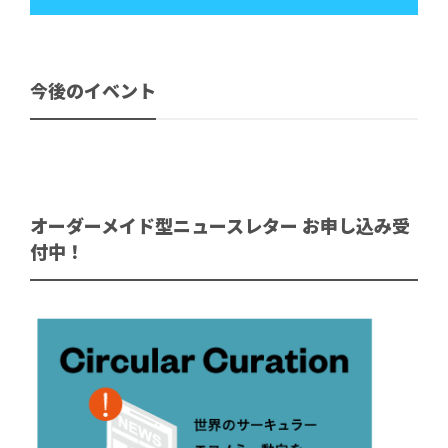
今後のイベント
オーダーメイド型ニュースレター お申し込み受
付中！