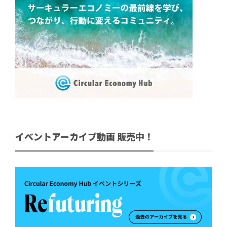
イベントアーカイブ動画 販売中！