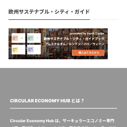
欧州サステナブル・シティ・ガイド
CIRCULAR ECONOMY HUB とは？
Circular Economy Hub は、サーキュラーエコノミー専門