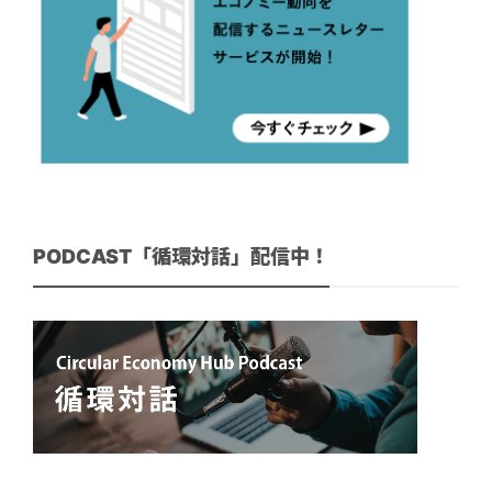
PODCAST「循環対話」配信中！