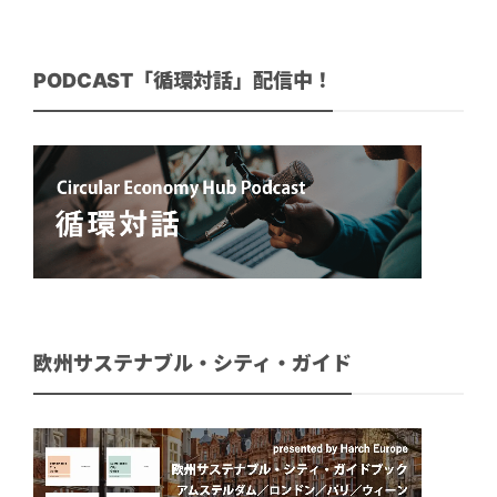
PODCAST「循環対話」配信中！
欧州サステナブル・シティ・ガイド