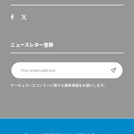
ニュースレター登録
サーキュラーエコノミーに関する最新情報をお届けします。