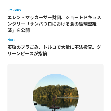
Previous
エレン・マッカーサー財団、ショートドキュメ
ンタリー「サンパウロにおける食の循環型経
済」を公開
Next
英独のプラごみ、トルコで大量に不法投棄。グ
リーンピースが指摘