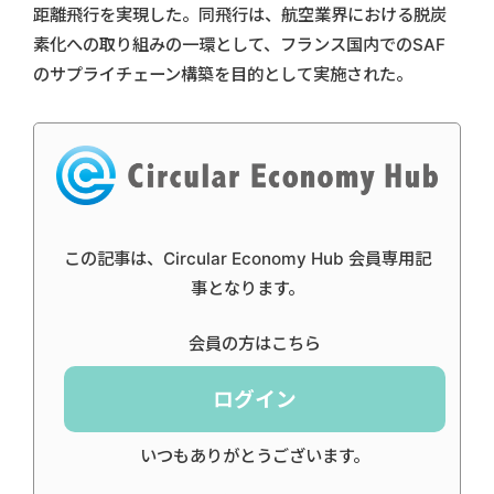
距離飛行を実現した。同飛行は、航空業界における脱炭
素化への取り組みの一環として、フランス国内でのSAF
のサプライチェーン構築を目的として実施された。
この記事は、Circular Economy Hub 会員専用記
事となります。
会員の方はこちら
ログイン
いつもありがとうございます。