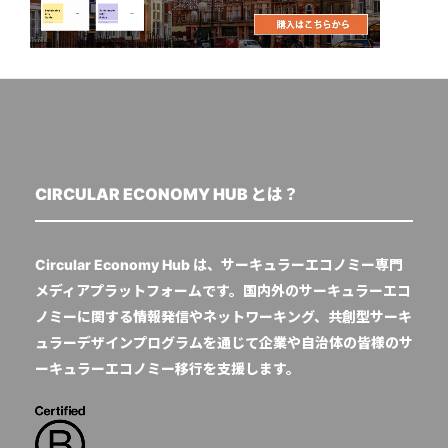
CIRCULAR ECONOMY HUB とは？
Circular Economy Hub は、サーキュラーエコノミー専門
メディアプラットフォームです。国内外のサーキュラーエコ
ノミーに関する情報発信やネットワーキング、共創型サーキ
ュラーデザインプログラムを通じて企業や自治体の皆様のサ
ーキュラーエコノミー移行を支援します。