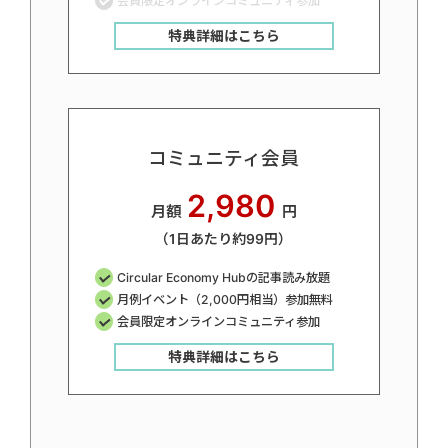
会員限定オンラインコミュニティ参加
特典詳細はこちら
コミュニティ会員
2,980
月額
円
（1日あたり約99円）
Circular Economy Hubの記事読み放題
月例イベント（2,000円相当）参加無料
会員限定オンラインコミュニティ参加
特典詳細はこちら