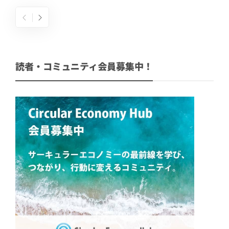
読者・コミュニティ会員募集中！