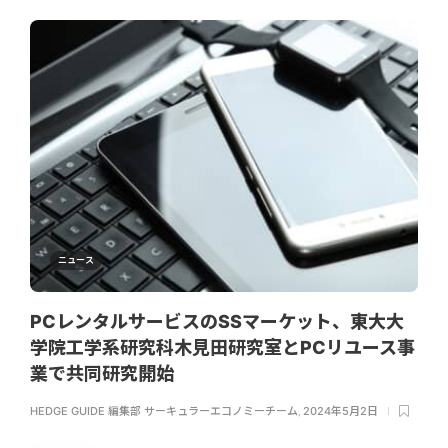
ニュース
PCレンタルサービスのSSマーケット、東大大
学院工学系研究科木見田研究室とPCリユース事
業で共同研究開始
HEDGE GUIDE 編集部 サーキュラーエコノミーチーム
,
2024年5月2日