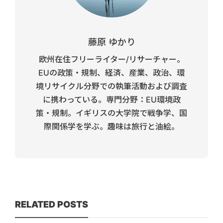
藤原 ゆかり
欧州在住フリーライター/リサーチャー。
EUの政策・規制、経済、産業、政治、環
境リサイクル分野での執筆活動および調査
に携わっている。専門分野：EU環境政
策・規制。イギリスの大学院で戦争学、国
際関係学を学ぶ。趣味は旅行と油絵。
RELATED POSTS