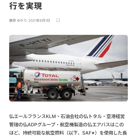
行を実現
藤原 ゆかり
,
2021年6月1日
仏エールフランスKLM・石油会社の仏トタル・空港経営
管理の仏ADPグループ・航空機製造の仏エアバスはこの
ほど、持続可能な航空燃料（以下、SAF※）を使用した長