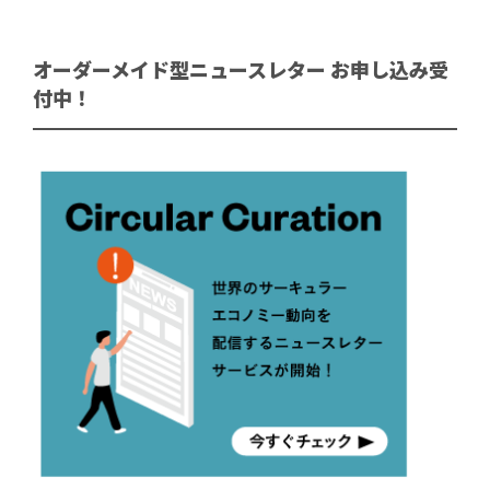
オーダーメイド型ニュースレター お申し込み受
付中！