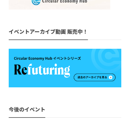
イベントアーカイブ動画 販売中！
今後のイベント