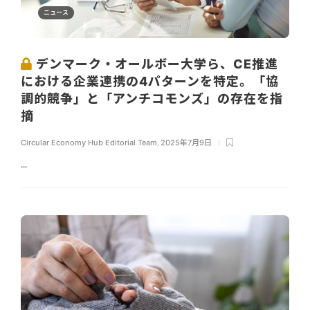
ニュース
デンマーク・オールボー大学ら、CE推進
における企業連携の4パターンを特定。「協
調的競争」と「アンチコモンズ」の存在を指
摘
Circular Economy Hub Editorial Team
,
2025年7月9日
...