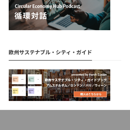
欧州サステナブル・シティ・ガイド