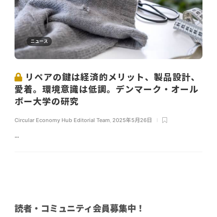
ニュース
リペアの鍵は経済的メリット、製品設計、
愛着。環境意識は低調。デンマーク・オール
ボー大学の研究
Circular Economy Hub Editorial Team
,
2025年5月26日
...
読者・コミュニティ会員募集中！