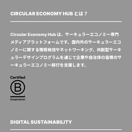
CIRCULAR ECONOMY HUB とは？
Circular Economy Hub は、サーキュラーエコノミー専門
メディアプラットフォームです。国内外のサーキュラーエコ
ノミーに関する情報発信やネットワーキング、共創型サーキ
ュラーデザインプログラムを通じて企業や自治体の皆様のサ
ーキュラーエコノミー移行を支援します。
DIGITAL SUSTAINABILITY