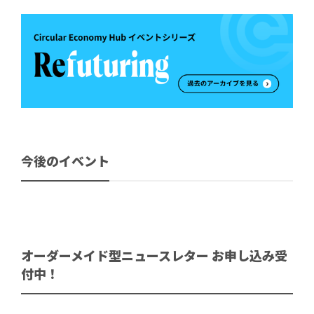
今後のイベント
オーダーメイド型ニュースレター お申し込み受
付中！