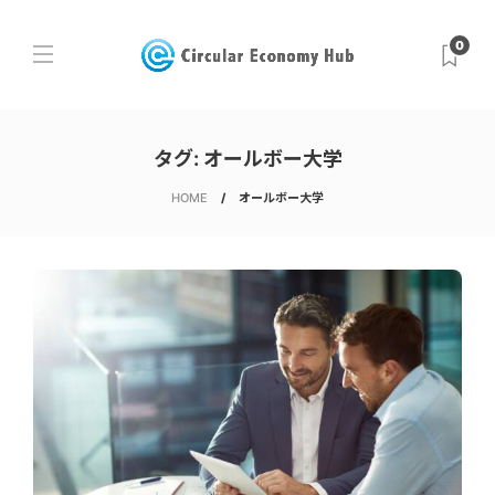
0
タグ:
オールボー大学
HOME
オールボー大学