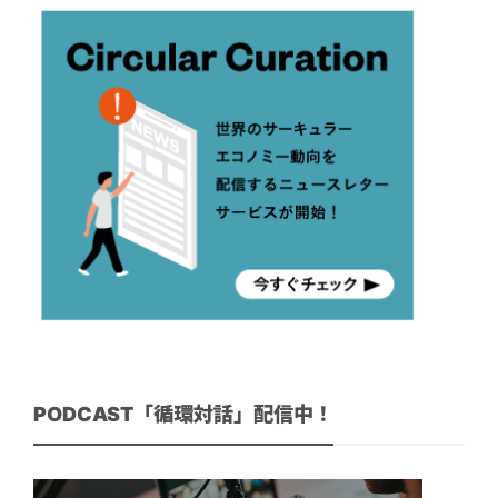
PODCAST「循環対話」配信中！