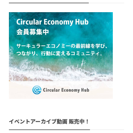
イベントアーカイブ動画 販売中！