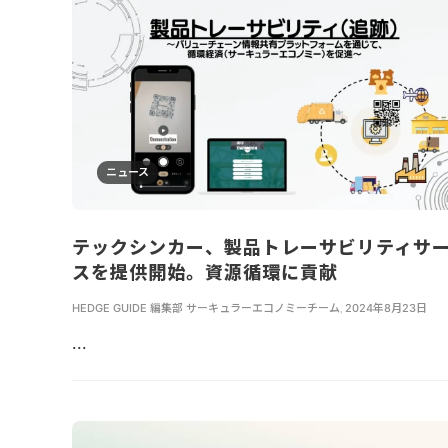
ニュース
テックシンカー、製品トレーサビリティサ
スを提供開始。資源循環に貢献
HEDGE GUIDE 編集部 サーキュラーエコノミーチーム
,
2024年8月23日
...