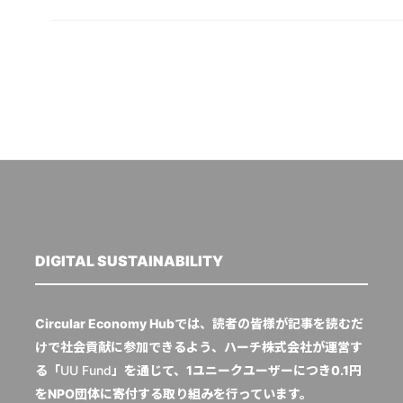
DIGITAL SUSTAINABILITY
Circular Economy Hubでは、読者の皆様が記事を読むだ
けで社会貢献に参加できるよう、ハーチ株式会社が運営す
る「
UU Fund
」を通じて、1ユニークユーザーにつき0.1円
をNPO団体に寄付する取り組みを行っています。