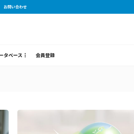
お問い合わせ
ータベース
会員登録