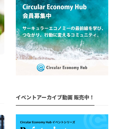
イベントアーカイブ動画 販売中！