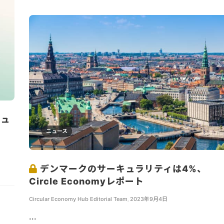
シュ
ニュース
デンマークのサーキュラリティは4%、
Circle Economyレポート
Circular Economy Hub Editorial Team
,
2023年9月4日
...