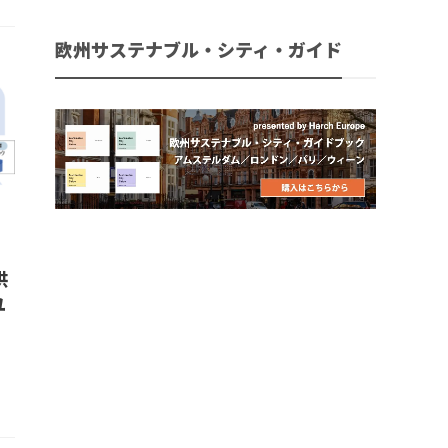
欧州サステナブル・シティ・ガイド
供
ユ