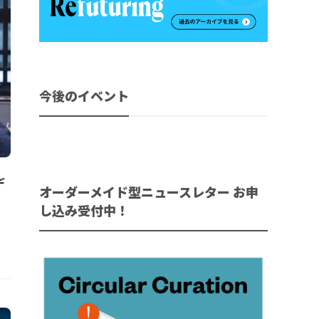
今後のイベント
デ
オーダーメイド型ニュースレター お申
し込み受付中！