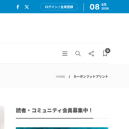
08
8月
ログイン / 会員登録
2026
0
HOME
カーボンフットプリント
読者・コミュニティ会員募集中！