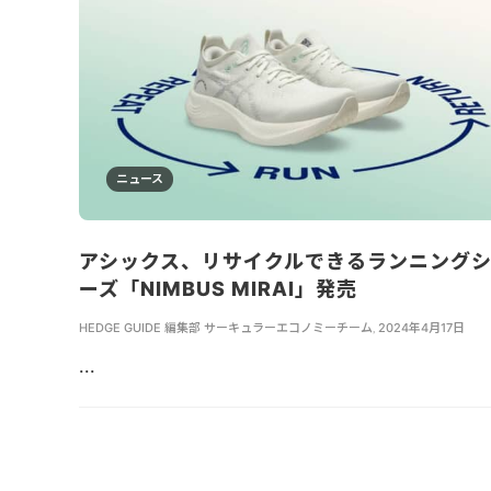
ニュース
アシックス、リサイクルできるランニング
ーズ「NIMBUS MIRAI」発売
HEDGE GUIDE 編集部 サーキュラーエコノミーチーム
,
2024年4月17日
...