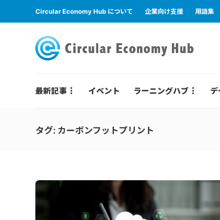
Circular Economy Hub について
企業向け支援
用語集
最新記事
イベント
ラーニングハブ
デ
タグ:
カーボンフットプリント