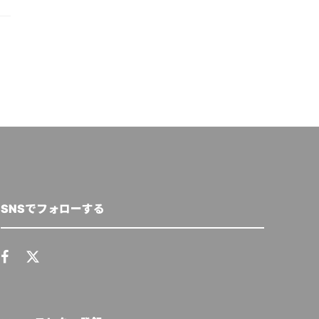
SNSでフォローする