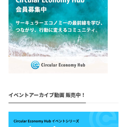
イベントアーカイブ動画 販売中！