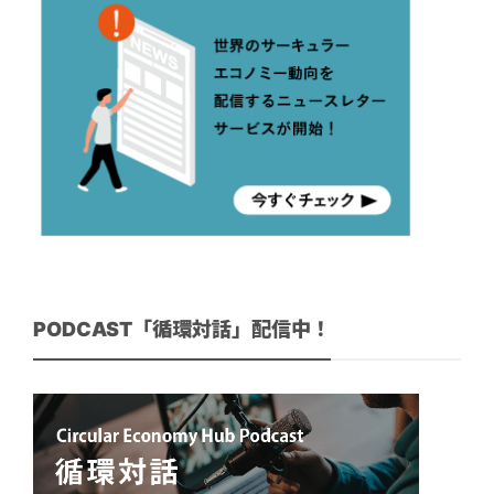
PODCAST「循環対話」配信中！