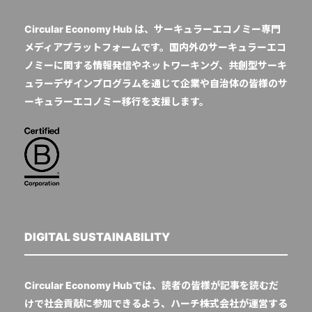
Circular Economy Hub は、サーキュラーエコノミー専門
メディアプラットフォームです。国内外のサーキュラーエコ
ノミーに関する情報発信やネットワーキング、共創型サーキ
ュラーデザインプログラムを通じて企業や自治体の皆様のサ
ーキュラーエコノミー移行を支援します。
DIGITAL SUSTAINABILITY
Circular Economy Hubでは、読者の皆様が記事を読むだ
けで社会貢献に参加できるよう、ハーチ株式会社が運営する