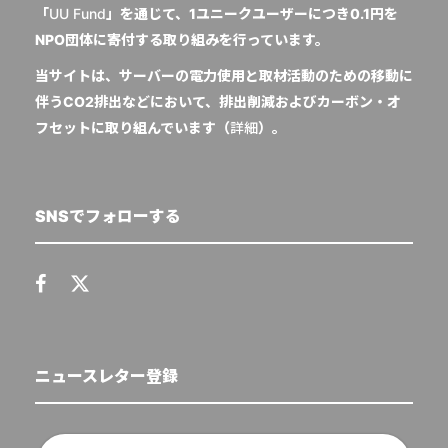
「
UU Fund
」を通じて、1ユニークユーザーにつき0.1円を
NPO団体に寄付する取り組みを行っています。
当サイトは、サーバーの電力使用と取材活動のための移動に
伴うCO2排出などにおいて、排出削減およびカーボン・オ
フセットに取り組んでいます（
詳細
）。
SNSでフォローする
ニュースレター登録