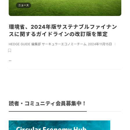
ニュース
環境省、2024年版サステナブルファイナン
スに関するガイドラインの改訂版を策定
HEDGE GUIDE 編集部 サーキュラーエコノミーチーム
,
2024年11月15日
...
読者・コミュニティ会員募集中！