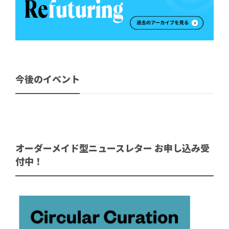
今後のイベント
オーダーメイド型ニュースレター お申し込み受
付中！