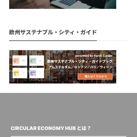
欧州サステナブル・シティ・ガイド
CIRCULAR ECONOMY HUB とは？