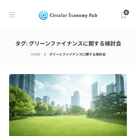
0
タグ:
グリーンファイナンスに関する検討会
HOME
グリーンファイナンスに関する検討会