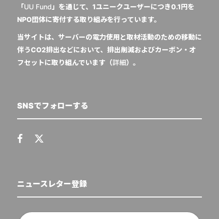
「
UU Fund
」を通じて、1ユニークユーザーにつき0.1円を
NPO団体に寄付する取り組みを行っています。
当サイトは、サーバーの電力使用と取材活動のための移動に
伴うCO2排出などにおいて、排出削減およびカーボン・オ
フセットに取り組んでいます（
詳細
）。
SNSでフォローする
ニュースレター登録