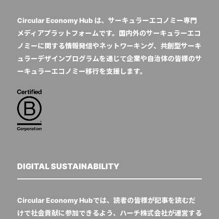
Circular Economy Hub は、サーキュラーエコノミー専門
メディアプラットフォームです。国内外のサーキュラーエコ
ノミーに関する情報発信やネットワーキング、共創型サーキ
ュラーデザインプログラムを通じて企業や自治体の皆様のサ
ーキュラーエコノミー移行を支援します。
DIGITAL SUSTAINABILITY
Circular Economy Hubでは、読者の皆様が記事を読むだ
けで社会貢献に参加できるよう、ハーチ株式会社が運営する