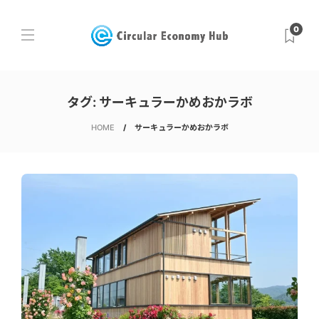
0
タグ:
サーキュラーかめおかラボ
HOME
サーキュラーかめおかラボ