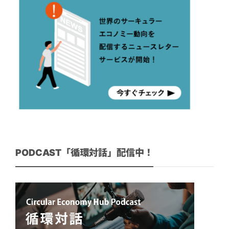
PODCAST「循環対話」配信中！