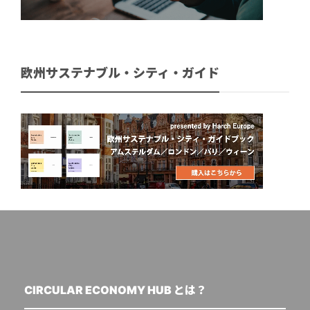
欧州サステナブル・シティ・ガイド
CIRCULAR ECONOMY HUB とは？