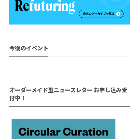
今後のイベント
オーダーメイド型ニュースレター お申し込み受
付中！