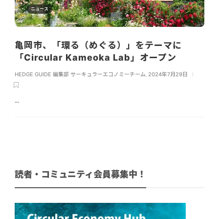
ニュース
亀岡市、「環る（めぐる）」をテーマに
「Circular Kameoka Lab」オープン
HEDGE GUIDE 編集部 サーキュラーエコノミーチーム
,
2024年7月29日
...
読者・コミュニティ会員募集中！