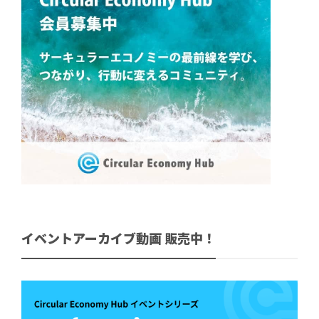
イベントアーカイブ動画 販売中！