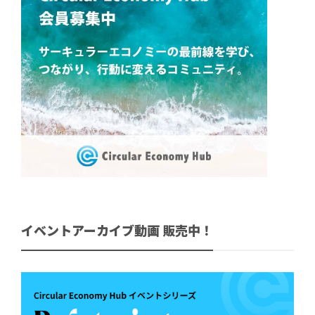
イベントアーカイブ動画 販売中！