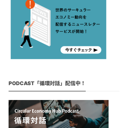
PODCAST「循環対話」配信中！