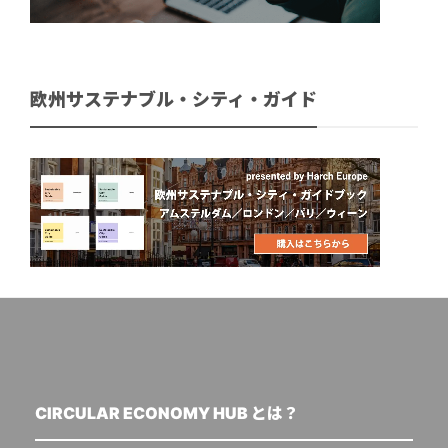
欧州サステナブル・シティ・ガイド
CIRCULAR ECONOMY HUB とは？