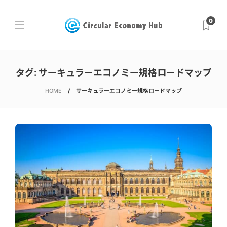
0
タグ:
サーキュラーエコノミー規格ロードマップ
HOME
サーキュラーエコノミー規格ロードマップ