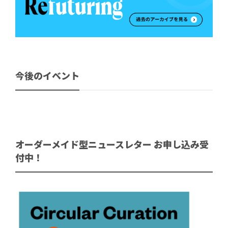
今後のイベント
オーダーメイド型ニュースレター お申し込み受
付中！