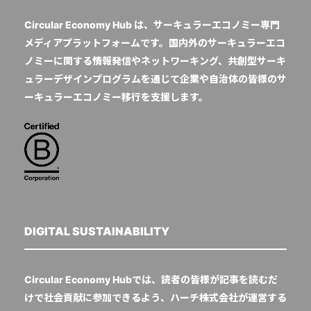
Circular Economy Hub は、サーキュラーエコノミー専門
メディアプラットフォームです。国内外のサーキュラーエコ
ノミーに関する情報発信やネットワーキング、共創型サーキ
ュラーデザインプログラムを通じて企業や自治体の皆様のサ
ーキュラーエコノミー移行を支援します。
DIGITAL SUSTAINABILITY
Circular Economy Hubでは、読者の皆様が記事を読むだ
けで社会貢献に参加できるよう、ハーチ株式会社が運営する