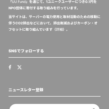
「
UU Fund
」を通じて、1ユニークユーザーにつき0.1円を
NPO団体に寄付する取り組みを行っています。
当サイトは、サーバーの電力使用と取材活動のための移動に
伴うCO2排出などにおいて、排出削減およびカーボン・オ
フセットに取り組んでいます（
詳細
）。
SNSでフォローする
ニュースレター登録