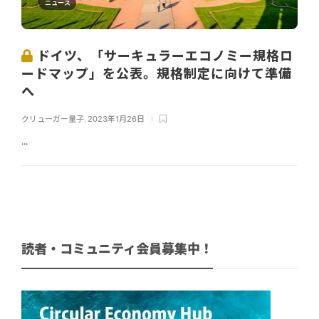
ニュース
ドイツ、「サーキュラーエコノミー規格ロ
ードマップ」を公表。規格制定に向けて準備
へ
クリューガー量子
,
2023年1月26日
...
読者・コミュニティ会員募集中！