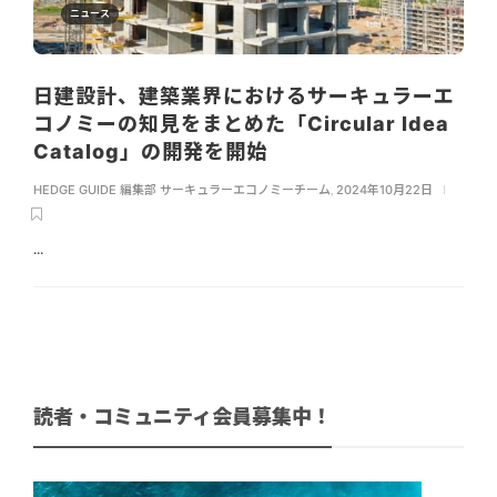
ニュース
日建設計、建築業界におけるサーキュラーエ
コノミーの知見をまとめた「Circular Idea
Catalog」の開発を開始
HEDGE GUIDE 編集部 サーキュラーエコノミーチーム
,
2024年10月22日
...
読者・コミュニティ会員募集中！