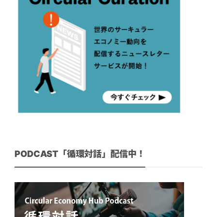
PODCAST「循環対話」配信中！