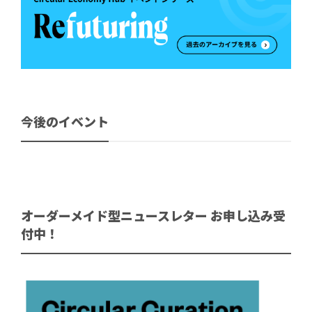
今後のイベント
オーダーメイド型ニュースレター お申し込み受
付中！