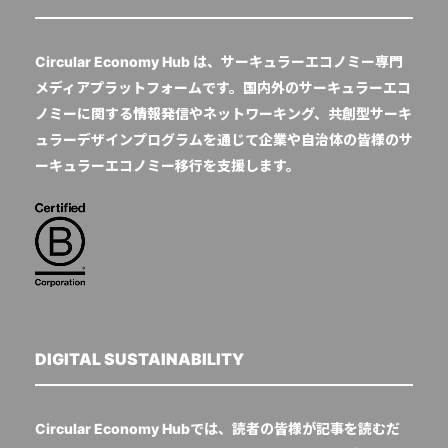
Circular Economy Hub は、サーキュラーエコノミー専門
メディアプラットフォームです。国内外のサーキュラーエコ
ノミーに関する情報発信やネットワーキング、共創型サーキ
ュラーデザインプログラムを通じて企業や自治体の皆様のサ
ーキュラーエコノミー移行を支援します。
DIGITAL SUSTAINABILITY
Circular Economy Hubでは、読者の皆様が記事を読むだ