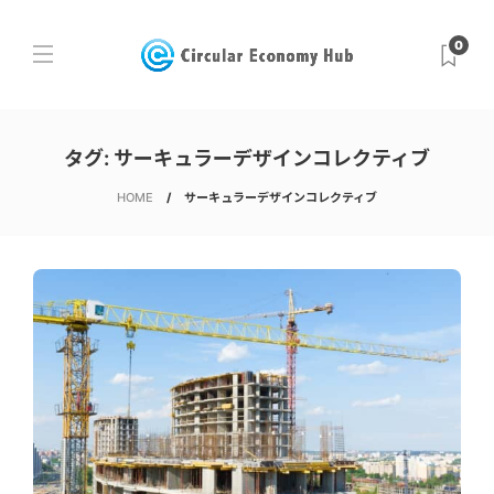
0
タグ:
サーキュラーデザインコレクティブ
HOME
サーキュラーデザインコレクティブ