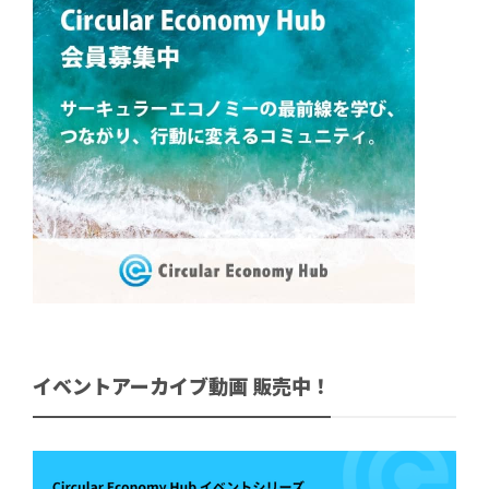
イベントアーカイブ動画 販売中！