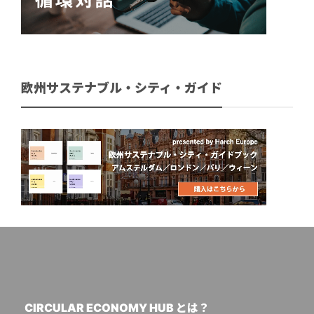
欧州サステナブル・シティ・ガイド
CIRCULAR ECONOMY HUB とは？