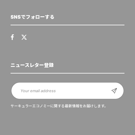
SNSでフォローする
ニュースレター登録
サーキュラーエコノミーに関する最新情報をお届けします。