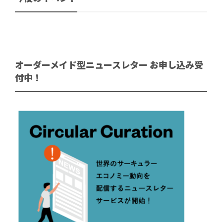
オーダーメイド型ニュースレター お申し込み受
付中！