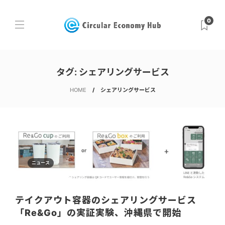
0
タグ:
シェアリングサービス
HOME
シェアリングサービス
ニュース
テイクアウト容器のシェアリングサービス
「Re&Go」の実証実験、沖縄県で開始