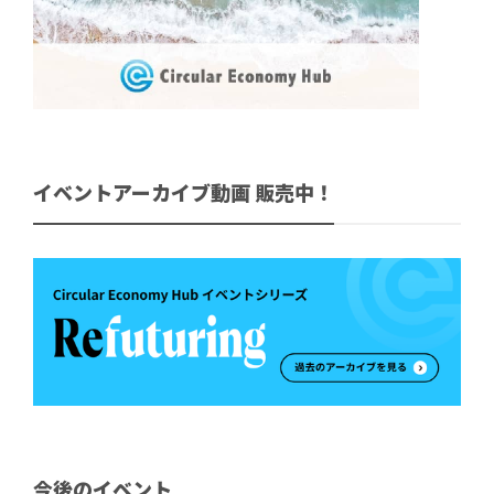
イベントアーカイブ動画 販売中！
今後のイベント