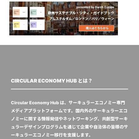
CIRCULAR ECONOMY HUB とは？
Circular Economy Hub は、サーキュラーエコノミー専門
メディアプラットフォームです。国内外のサーキュラーエコ
ノミーに関する情報発信やネットワーキング、共創型サーキ
ュラーデザインプログラムを通じて企業や自治体の皆様のサ
ーキュラーエコノミー移行を支援します。