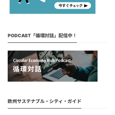
PODCAST「循環対話」配信中！
欧州サステナブル・シティ・ガイド