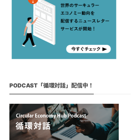
PODCAST「循環対話」配信中！