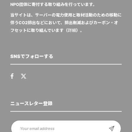
NPO団体に寄付する取り組みを行っています。
当サイトは、サーバーの電力使用と取材活動のための移動に
伴うCO2排出などにおいて、排出削減およびカーボン・オ
フセットに取り組んでいます（
詳細
）。
SNSでフォローする
ニュースレター登録