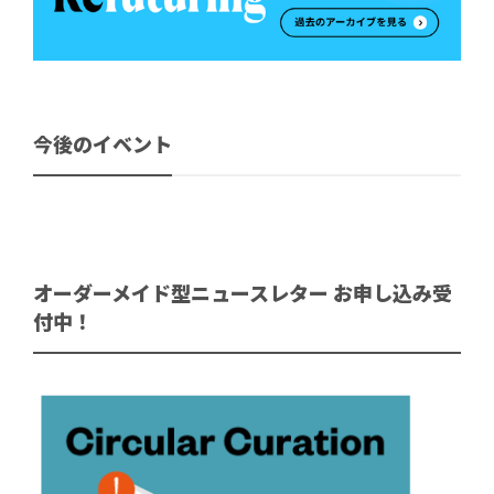
今後のイベント
オーダーメイド型ニュースレター お申し込み受
付中！