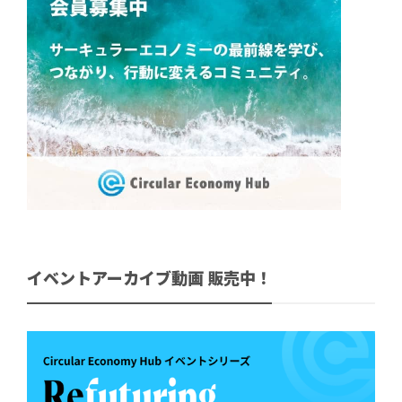
イベントアーカイブ動画 販売中！