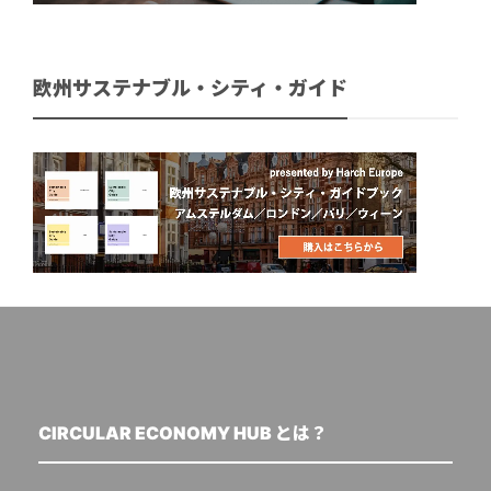
欧州サステナブル・シティ・ガイド
CIRCULAR ECONOMY HUB とは？