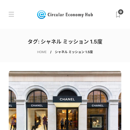
0
タグ:
シャネル ミッション 1.5度
HOME
シャネル ミッション 1.5度