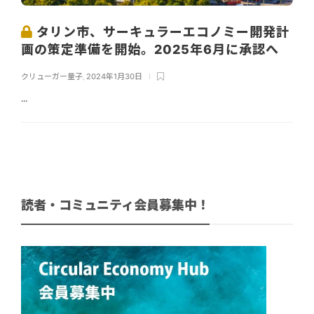
タリン市、サーキュラーエコノミー開発計
画の策定準備を開始。2025年6月に承認へ
クリューガー量子
,
2024年1月30日
...
読者・コミュニティ会員募集中！