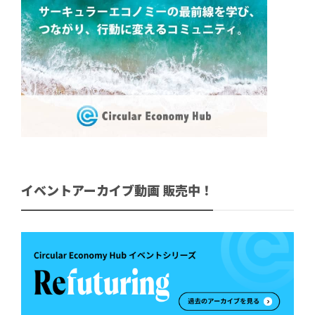
イベントアーカイブ動画 販売中！