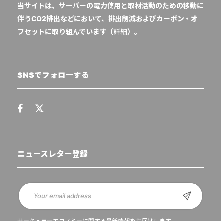
当サイトは、サーバーの電力使用と取材活動のための移動に
伴うCO2排出などにおいて、排出削減およびカーボン・オ
フセットに取り組んでいます（
詳細
）。
SNSでフォローする
ニュースレター登録
サーキュラーエコノミーに関する最新情報をお届けします。