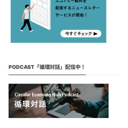
PODCAST「循環対話」配信中！