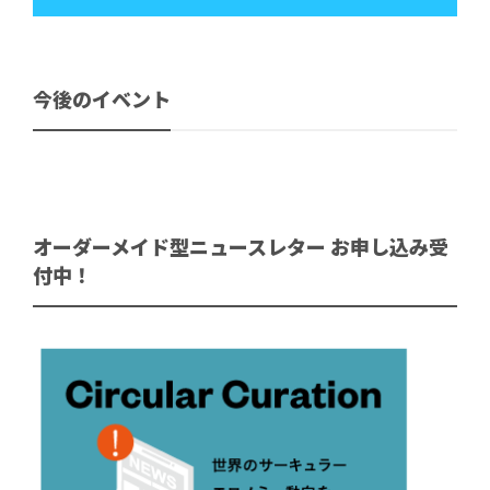
今後のイベント
オーダーメイド型ニュースレター お申し込み受
付中！