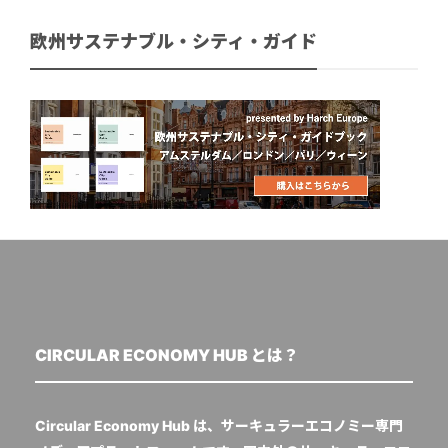
欧州サステナブル・シティ・ガイド
CIRCULAR ECONOMY HUB とは？
Circular Economy Hub は、サーキュラーエコノミー専門