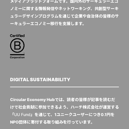
メディアプラットフォームです。国内外のサーキュラーエコ
ノミーに関する情報発信やネットワーキング、共創型サーキ
ュラーデザインプログラムを通じて企業や自治体の皆様のサ
ーキュラーエコノミー移行を支援します。
DIGITAL SUSTAINABILITY
Circular Economy Hubでは、読者の皆様が記事を読むだ
けで社会貢献に参加できるよう、ハーチ株式会社が運営する
「
UU Fund
」を通じて、1ユニークユーザーにつき0.1円を
NPO団体に寄付する取り組みを行っています。