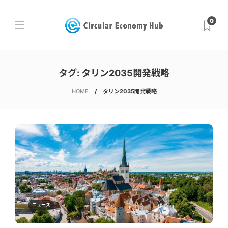
0
タグ:
タリン2035開発戦略
HOME
タリン2035開発戦略
ニュース