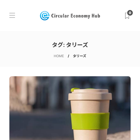
0
タグ:
タリーズ
HOME
タリーズ