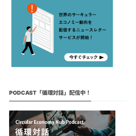
PODCAST「循環対話」配信中！