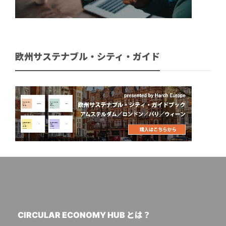
欧州サステナブル・シティ・ガイド
CIRCULAR ECONOMY HUB とは？