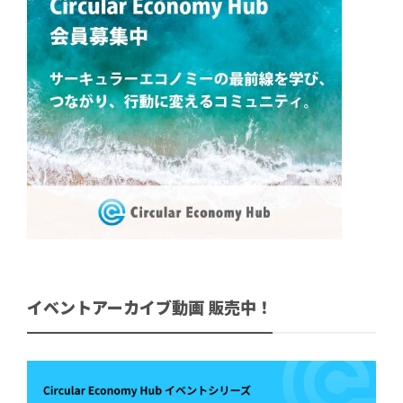
イベントアーカイブ動画 販売中！