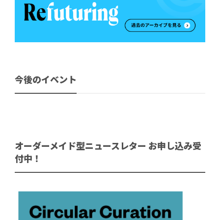
今後のイベント
オーダーメイド型ニュースレター お申し込み受
付中！