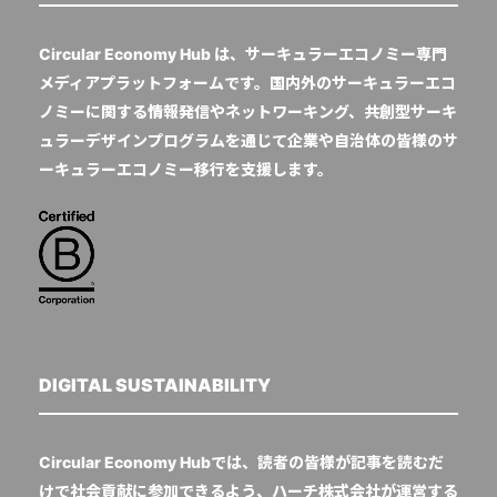
Circular Economy Hub は、サーキュラーエコノミー専門
メディアプラットフォームです。国内外のサーキュラーエコ
ノミーに関する情報発信やネットワーキング、共創型サーキ
ュラーデザインプログラムを通じて企業や自治体の皆様のサ
ーキュラーエコノミー移行を支援します。
DIGITAL SUSTAINABILITY
Circular Economy Hubでは、読者の皆様が記事を読むだ
けで社会貢献に参加できるよう、ハーチ株式会社が運営する