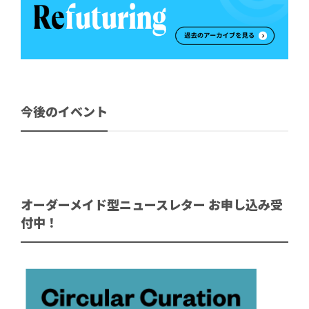
今後のイベント
オーダーメイド型ニュースレター お申し込み受
付中！