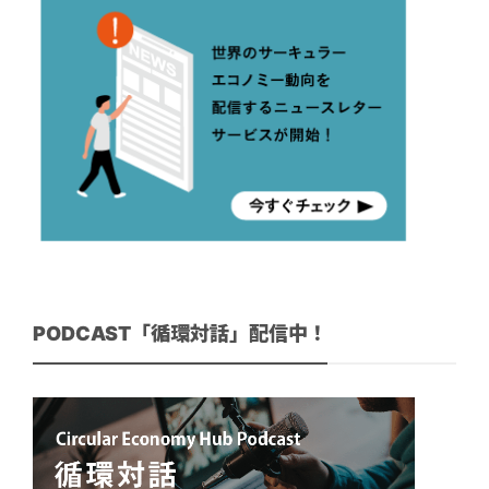
PODCAST「循環対話」配信中！