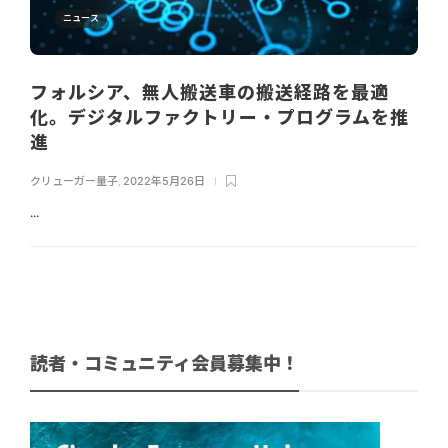
ニュース
フォルシア、無人搬送車の搬送経路を最適
化。デジタルファクトリー・プログラムを推
進
クリューガー量子
,
2022年5月26日
...
読者・コミュニティ会員募集中！