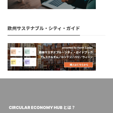
欧州サステナブル・シティ・ガイド
CIRCULAR ECONOMY HUB とは？