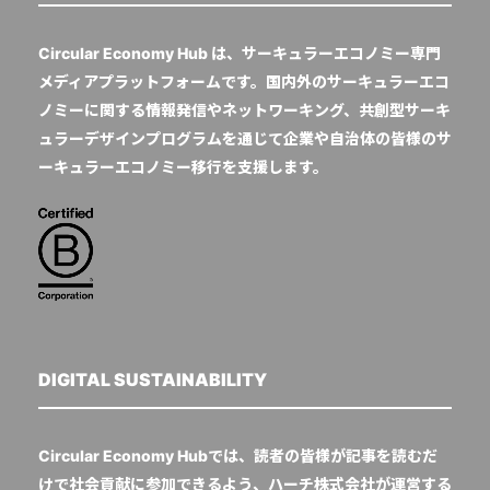
Circular Economy Hub は、サーキュラーエコノミー専門
メディアプラットフォームです。国内外のサーキュラーエコ
ノミーに関する情報発信やネットワーキング、共創型サーキ
ュラーデザインプログラムを通じて企業や自治体の皆様のサ
ーキュラーエコノミー移行を支援します。
DIGITAL SUSTAINABILITY
Circular Economy Hubでは、読者の皆様が記事を読むだ
けで社会貢献に参加できるよう、ハーチ株式会社が運営する