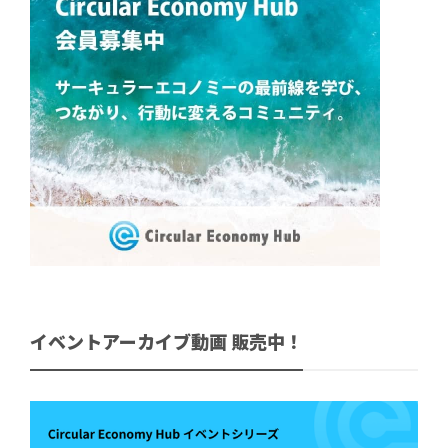
イベントアーカイブ動画 販売中！