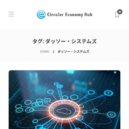
0
タグ:
ダッソー・システムズ
HOME
ダッソー・システムズ