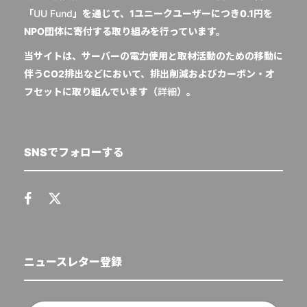
「
UU Fund
」を通じて、1ユニークユーザーにつき0.1円を
NPO団体に寄付する取り組みを行っています。
当サイトは、サーバーの電力使用と取材活動のための移動に
伴うCO2排出などにおいて、排出削減およびカーボン・オ
フセットに取り組んでいます（
詳細
）。
SNSでフォローする
ニュースレター登録