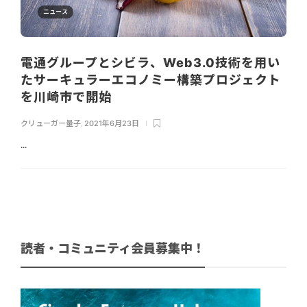
ニュース
電通グループとシビラ、Web3.0技術を用い
たサーキュラーエコノミー構築プロジェクト
を川崎市で開始
クリューガー量子
,
2021年6月23日
...
読者・コミュニティ会員募集中！