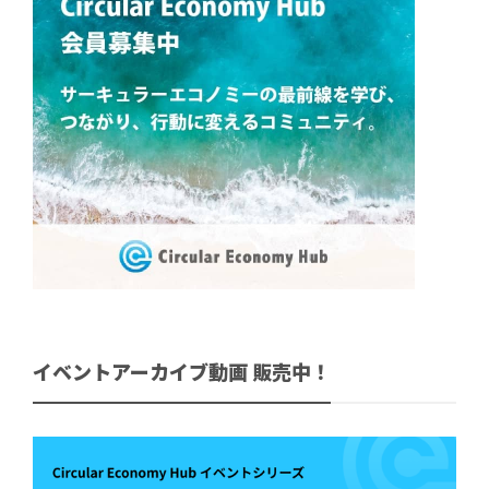
イベントアーカイブ動画 販売中！