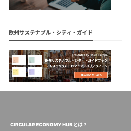
欧州サステナブル・シティ・ガイド
CIRCULAR ECONOMY HUB とは？