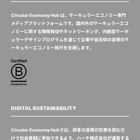
Circular Economy Hub は、サーキュラーエコノミー専門
メディアプラットフォームです。国内外のサーキュラーエコ
ノミーに関する情報発信やネットワーキング、共創型サーキ
ュラーデザインプログラムを通じて企業や自治体の皆様のサ
ーキュラーエコノミー移行を支援します。
DIGITAL SUSTAINABILITY
Circular Economy Hubでは、読者の皆様が記事を読むだ
けで社会貢献に参加できるよう、ハーチ株式会社が運営する