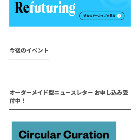
今後のイベント
オーダーメイド型ニュースレター お申し込み受
付中！