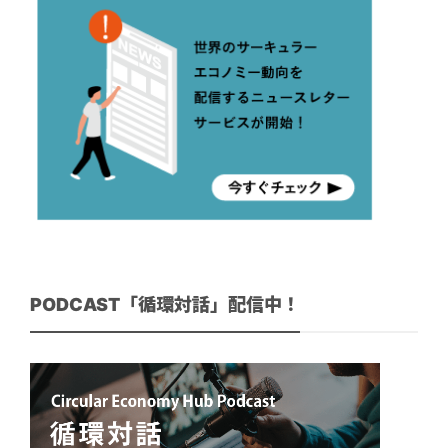
PODCAST「循環対話」配信中！