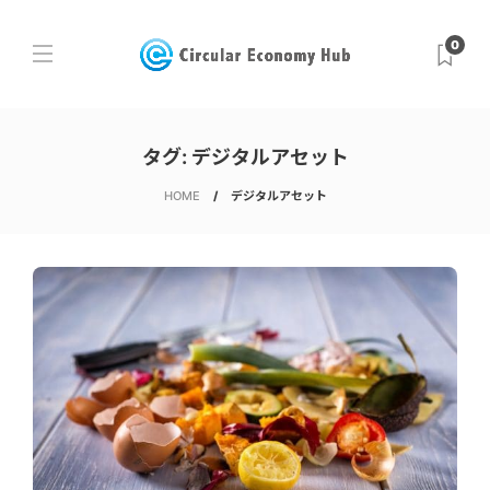
0
タグ:
デジタルアセット
HOME
デジタルアセット