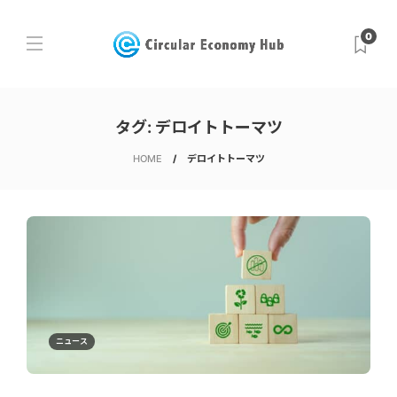
0
タグ:
デロイトトーマツ
HOME
デロイトトーマツ
ニュース