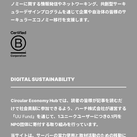
ノミーに関する情報発信やネットワーキング、共創型サーキ
ュラーデザインプログラムを通じて企業や自治体の皆様のサ
ーキュラーエコノミー移行を支援します。
DIGITAL SUSTAINABILITY
Circular Economy Hubでは、読者の皆様が記事を読むだ
けで社会貢献に参加できるよう、ハーチ株式会社が運営する
「
UU Fund
」を通じて、1ユニークユーザーにつき0.1円を
NPO団体に寄付する取り組みを行っています。
当サイトは、サーバーの電力使用と取材活動のための移動に