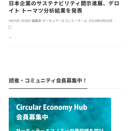
日本企業のサステナビリティ開示進展、デロ
イト トーマツ分析結果を発表
HEDGE GUIDE 編集部 サーキュラーエコノミーチーム
,
2024年8月26日
...
読者・コミュニティ会員募集中！