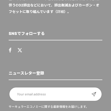
伴うCO2排出などにおいて、排出削減およびカーボン・オ
フセットに取り組んでいます（
詳細
）。
SNSでフォローする
ニュースレター登録
サーキュラーエコノミーに関する最新情報をお届けします。