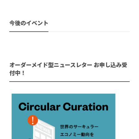
今後のイベント
オーダーメイド型ニュースレター お申し込み受
付中！