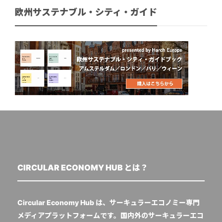
欧州サステナブル・シティ・ガイド
CIRCULAR ECONOMY HUB とは？
Circular Economy Hub は、サーキュラーエコノミー専門
メディアプラットフォームです。国内外のサーキュラーエコ