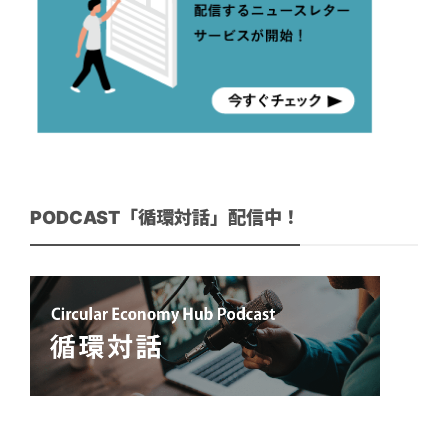
PODCAST「循環対話」配信中！