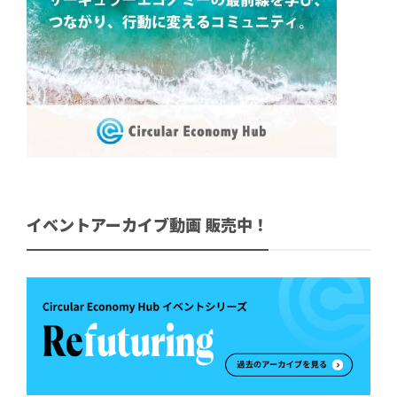
イベントアーカイブ動画 販売中！