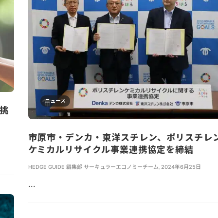
ニュース
で挑
市原市・デンカ・東洋スチレン、ポリスチレ
ケミカルリサイクル事業連携協定を締結
HEDGE GUIDE 編集部 サーキュラーエコノミーチーム
,
2024年6月25日
...