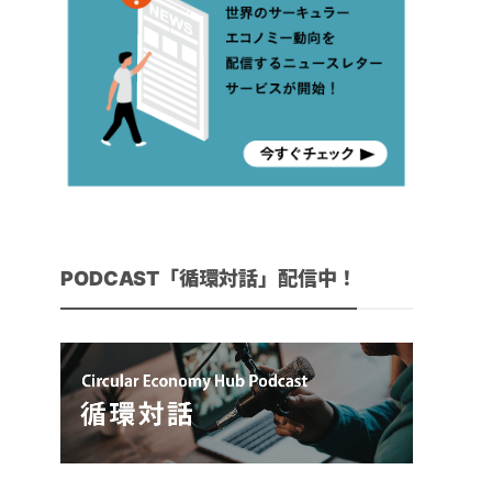
PODCAST「循環対話」配信中！