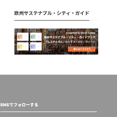
欧州サステナブル・シティ・ガイド
SNSでフォローする