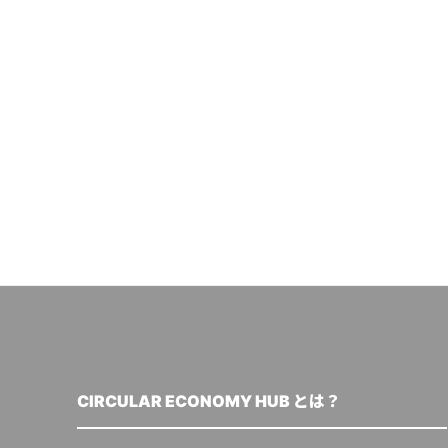
CIRCULAR ECONOMY HUB とは？