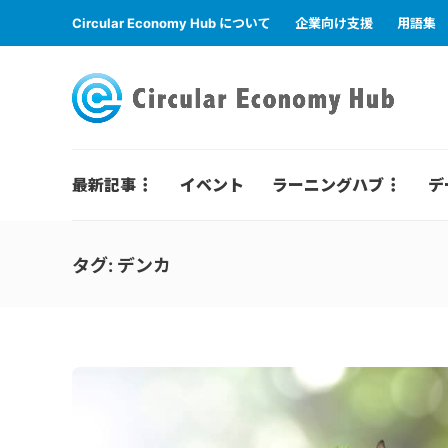
Circular Economy Hub について
企業向け支援
用語集
最新記事
イベント
ラーニングハブ
デ
タグ:
デンカ