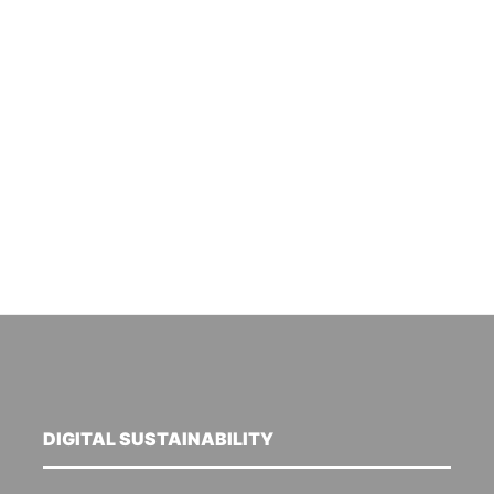
DIGITAL SUSTAINABILITY