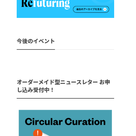
今後のイベント
オーダーメイド型ニュースレター お申
し込み受付中！