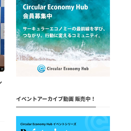
ン
イベントアーカイブ動画 販売中！