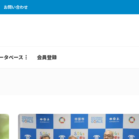
お問い合わせ
ータベース
会員登録