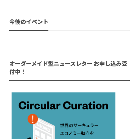
今後のイベント
オーダーメイド型ニュースレター お申し込み受
付中！