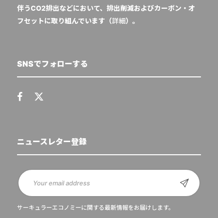
伴うCO2排出などにおいて、排出削減およびカーボン・オ
フセットに取り組んでいます（
詳細
）。
SNSでフォローする
ニュースレター登録
サーキュラーエコノミーに関する最新情報をお届けします。