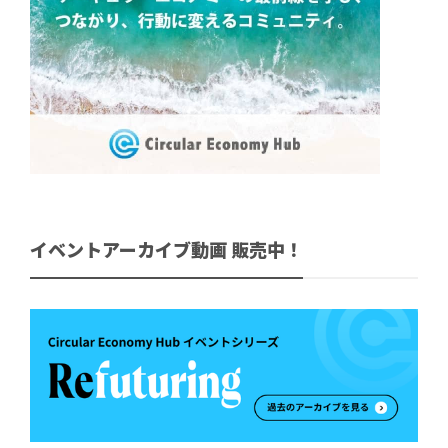
イベントアーカイブ動画 販売中！