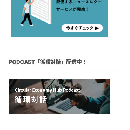
PODCAST「循環対話」配信中！