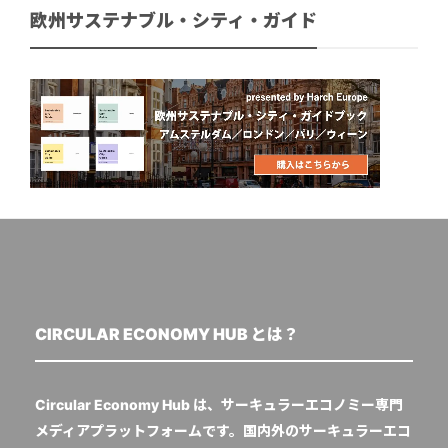
欧州サステナブル・シティ・ガイド
CIRCULAR ECONOMY HUB とは？
Circular Economy Hub は、サーキュラーエコノミー専門
メディアプラットフォームです。国内外のサーキュラーエコ