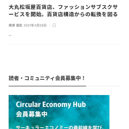
大丸松坂屋百貨店、ファッションサブスクサ
ービスを開始。百貨店構造からの転換を図る
廣瀬 優香
,
2021年3月26日
...
読者・コミュニティ会員募集中！