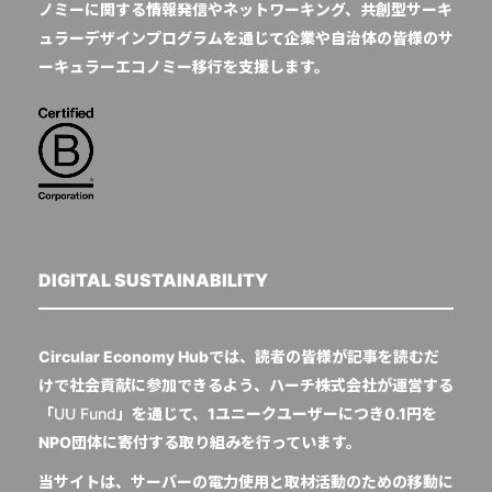
ノミーに関する情報発信やネットワーキング、共創型サーキ
ュラーデザインプログラムを通じて企業や自治体の皆様のサ
ーキュラーエコノミー移行を支援します。
DIGITAL SUSTAINABILITY
Circular Economy Hubでは、読者の皆様が記事を読むだ
けで社会貢献に参加できるよう、ハーチ株式会社が運営する
「
UU Fund
」を通じて、1ユニークユーザーにつき0.1円を
NPO団体に寄付する取り組みを行っています。
当サイトは、サーバーの電力使用と取材活動のための移動に