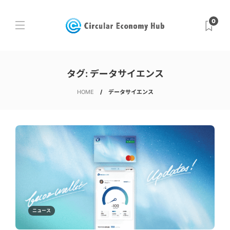
0
タグ:
データサイエンス
HOME
データサイエンス
ニュース