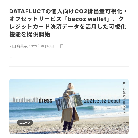
DATAFLUCTの個人向けCO2排出量可視化・
オフセットサービス「becoz wallet」、ク
レジットカード決済データを活用した可視化
機能を提供開始
和田 麻美子
,
2022年8月26日
...
ニュース