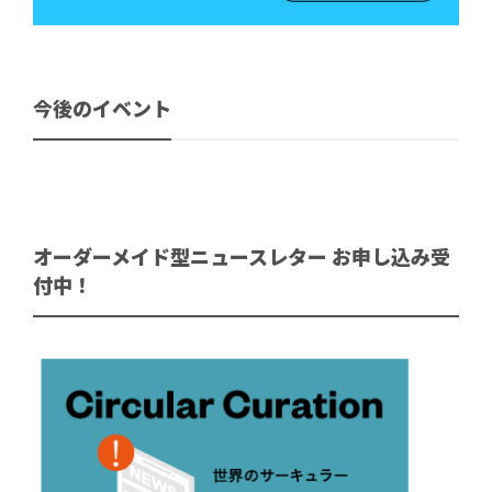
今後のイベント
オーダーメイド型ニュースレター お申し込み受
付中！