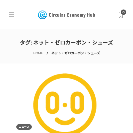
0
タグ:
ネット・ゼロカーボン・シューズ
HOME
ネット・ゼロカーボン・シューズ
ニュース