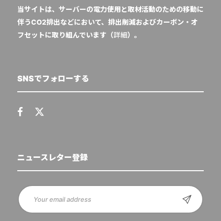
当サイトは、サーバーの電力使用と取材活動のための移動に
伴うCO2排出などにおいて、排出削減およびカーボン・オ
フセットに取り組んでいます（
詳細
）。
SNSでフォローする
ニュースレター登録