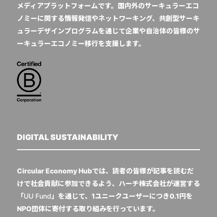
メディアプラットフォームです。国内外のサーキュラーエコ
ノミーに関する情報発信やネットワーキング、共創型サーキ
ュラーデザインプログラムを通じて企業や自治体の皆様のサ
ーキュラーエコノミー移行を支援します。
DIGITAL SUSTAINABILITY
Circular Economy Hubでは、読者の皆様が記事を読むだ
けで社会貢献に参加できるよう、ハーチ株式会社が運営する
「
UU Fund
」を通じて、1ユニークユーザーにつき0.1円を
NPO団体に寄付する取り組みを行っています。