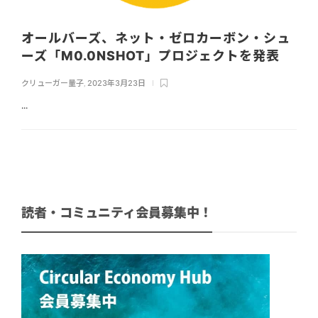
オールバーズ、ネット・ゼロカーボン・シュ
ーズ「M0.0NSHOT」プロジェクトを発表
クリューガー量子
,
2023年3月23日
...
読者・コミュニティ会員募集中！