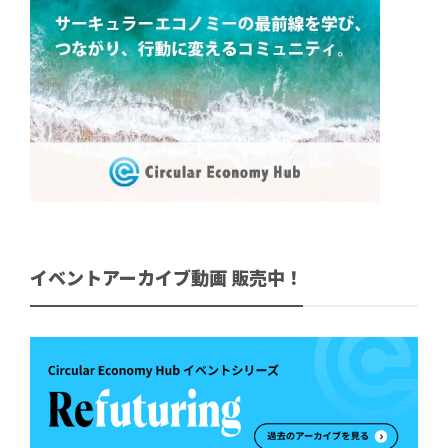
イベントアーカイブ動画 販売中！