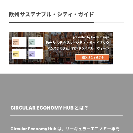
欧州サステナブル・シティ・ガイド
CIRCULAR ECONOMY HUB とは？
Circular Economy Hub は、サーキュラーエコノミー専門